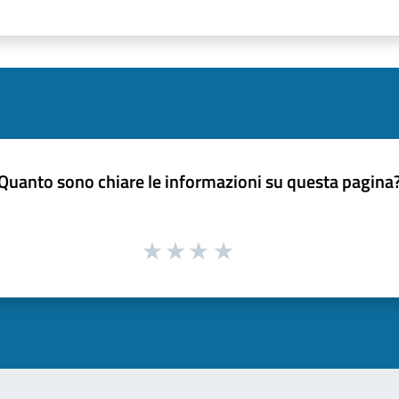
Quanto sono chiare le informazioni su questa pagina