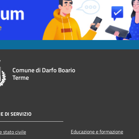
Comune di Darfo Boario
Terme
E DI SERVIZIO
Educazione e formazione
 stato civile