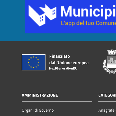
AMMINISTRAZIONE
CATEGORI
Organi di Governo
Anagrafe e