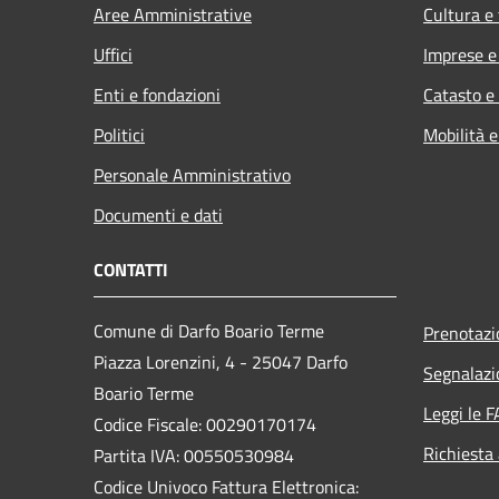
Aree Amministrative
Cultura e
Uffici
Imprese 
Enti e fondazioni
Catasto e
Politici
Mobilità e
Personale Amministrativo
Documenti e dati
CONTATTI
Comune di Darfo Boario Terme
Prenotaz
Piazza Lorenzini, 4 - 25047 Darfo
Segnalazi
Boario Terme
Leggi le 
Codice Fiscale: 00290170174
Richiesta
Partita IVA: 00550530984
Codice Univoco Fattura Elettronica: