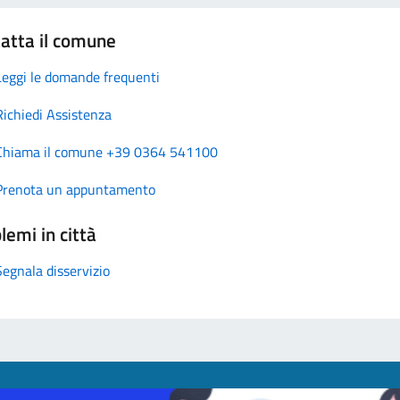
atta il comune
Leggi le domande frequenti
Richiedi Assistenza
Chiama il comune +39 0364 541100
Prenota un appuntamento
lemi in città
Segnala disservizio