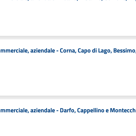
merciale, aziendale - Corna, Capo di Lago, Bessimo,
mmerciale, aziendale - Darfo, Cappellino e Montecch