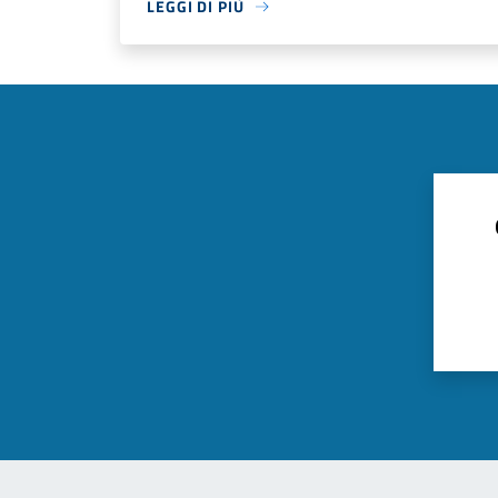
LEGGI DI PIÙ