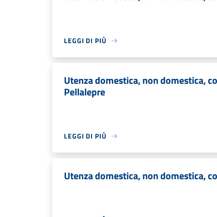
LEGGI DI PIÙ
Utenza domestica, non domestica, com
Pellalepre
LEGGI DI PIÙ
Utenza domestica, non domestica, co