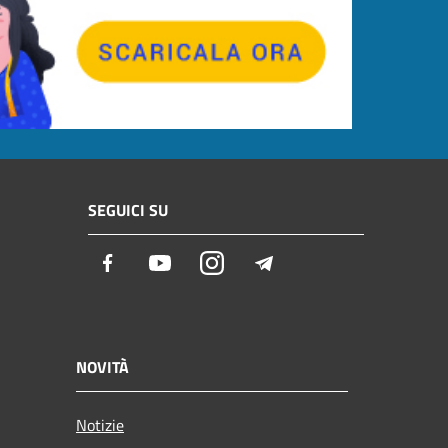
SEGUICI SU
Facebook
Youtube
Instagram
Telegram
NOVITÀ
Notizie