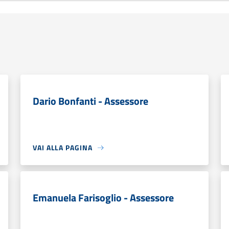
Dario Bonfanti - Assessore
VAI ALLA PAGINA
Emanuela Farisoglio - Assessore