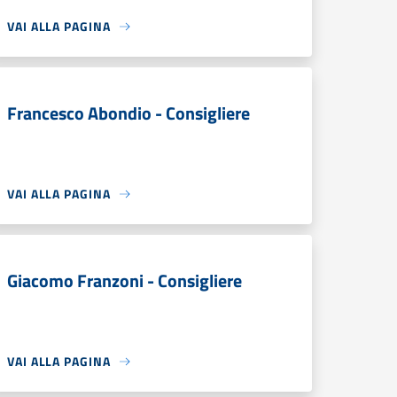
VAI ALLA PAGINA
Francesco Abondio - Consigliere
VAI ALLA PAGINA
Giacomo Franzoni - Consigliere
VAI ALLA PAGINA