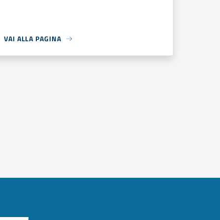
VAI ALLA PAGINA