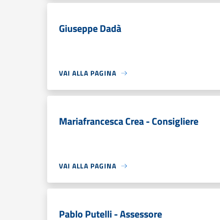
Giuseppe Dadà
VAI ALLA PAGINA
Mariafrancesca Crea - Consigliere
VAI ALLA PAGINA
Pablo Putelli - Assessore