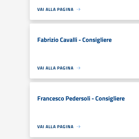
VAI ALLA PAGINA
Fabrizio Cavalli - Consigliere
VAI ALLA PAGINA
Francesco Pedersoli - Consigliere
VAI ALLA PAGINA