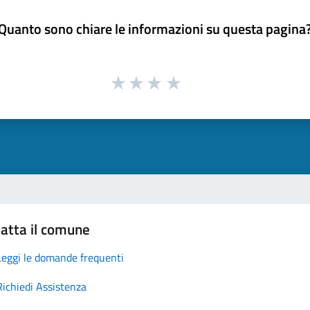
Quanto sono chiare le informazioni su questa pagina
atta il comune
Leggi le domande frequenti
Richiedi Assistenza