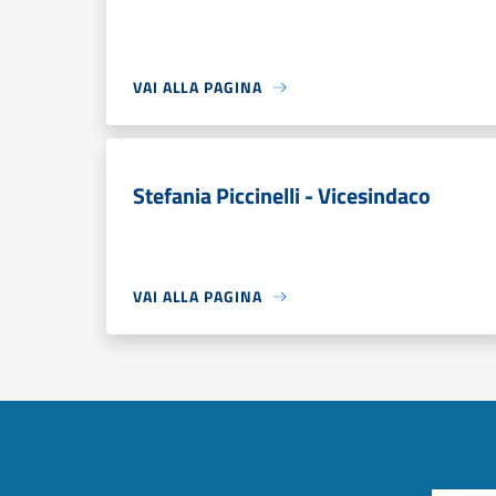
VAI ALLA PAGINA
Stefania Piccinelli - Vicesindaco
VAI ALLA PAGINA