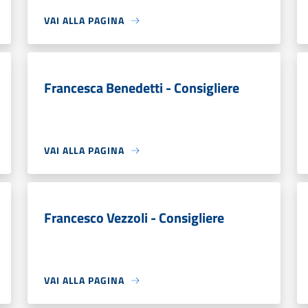
VAI ALLA PAGINA
Francesca Benedetti - Consigliere
VAI ALLA PAGINA
Francesco Vezzoli - Consigliere
VAI ALLA PAGINA