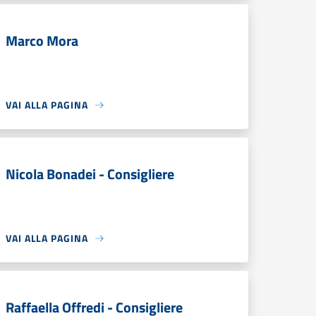
Marco Mora
VAI ALLA PAGINA
Nicola Bonadei - Consigliere
VAI ALLA PAGINA
Raffaella Offredi - Consigliere