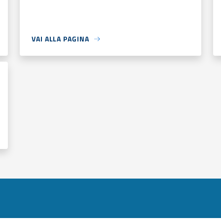
VAI ALLA PAGINA