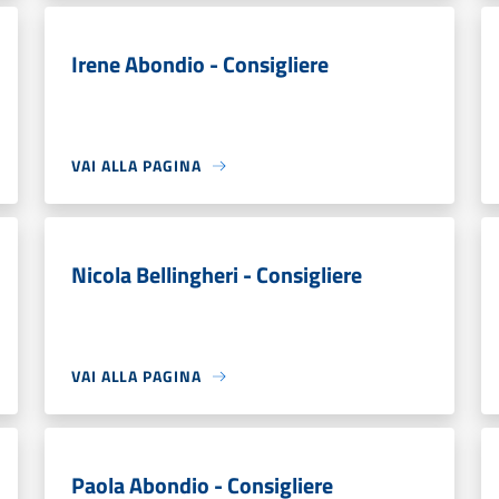
Irene Abondio - Consigliere
VAI ALLA PAGINA
Nicola Bellingheri - Consigliere
VAI ALLA PAGINA
Paola Abondio - Consigliere