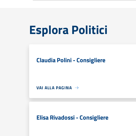
Esplora Politici
Claudia Polini - Consigliere
VAI ALLA PAGINA
Elisa Rivadossi - Consigliere