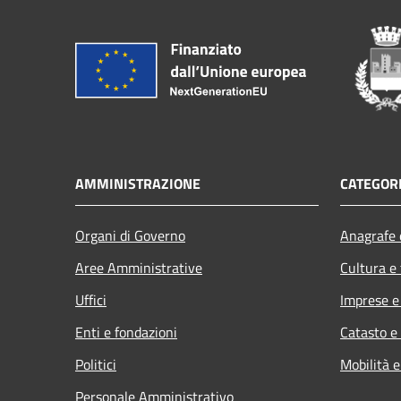
AMMINISTRAZIONE
CATEGORI
Organi di Governo
Anagrafe e
Aree Amministrative
Cultura e
Uffici
Imprese 
Enti e fondazioni
Catasto e
Politici
Mobilità e
Personale Amministrativo