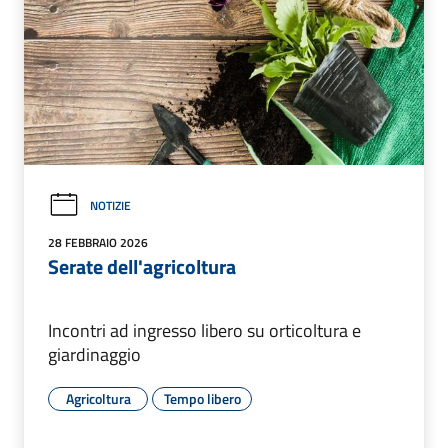
NOTIZIE
28 FEBBRAIO 2026
Serate dell'agricoltura
Incontri ad ingresso libero su orticoltura e
giardinaggio
Agricoltura
Tempo libero