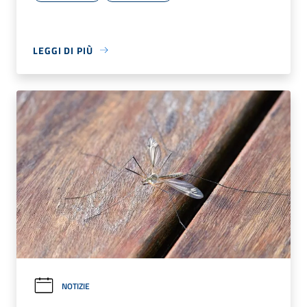
LEGGI DI PIÙ
NOTIZIE