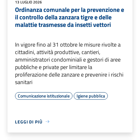
13 LUGLIO 2026
Ordinanza comunale per la prevenzione e
il controllo della zanzara tigre e delle
malattie trasmesse da insetti vettori
In vigore fino al 31 ottobre le misure rivolte a
cittadini, attività produttive, cantieri,
amministratori condominiali e gestori di aree
pubbliche e private per limitare la
proliferazione delle zanzare e prevenire i rischi
sanitari
Comunicazione istituzionale
Igiene pubblica
LEGGI DI PIÙ