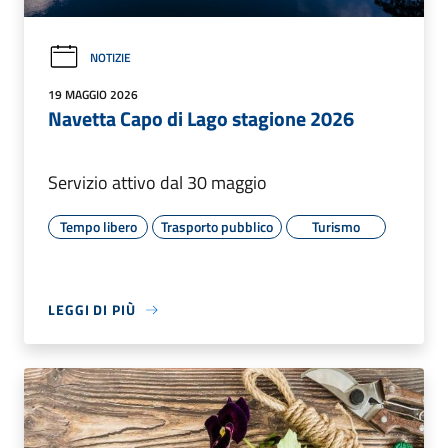
NOTIZIE
19 MAGGIO 2026
Navetta Capo di Lago stagione 2026
Servizio attivo dal 30 maggio
Tempo libero
Trasporto pubblico
Turismo
LEGGI DI PIÙ