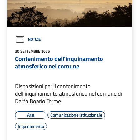
NOTIZIE
30 SETTEMBRE 2025
Contenimento dell'inquinamento
atmosferico nel comune
Disposizioni per il contenimento
dell'inquinamento atmosferico nel comune di
Darfo Boario Terme.
Aria
Comunicazione istituzionale
Inquinamento