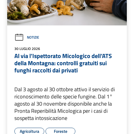
NOTIZIE
30 LUGLIO 2026
Al via l’Ispettorato Micologico dell’ATS
della Montagna: controlli gratuiti sui
funghi raccolti dai privati
Dal 3 agosto al 30 ottobre attivo il servizio di
riconoscimento delle specie fungine. Dal 1°
agosto al 30 novembre disponibile anche la
Pronta Reperibilità Micologica per i casi di
sospetta intossicazione
Agricoltura
Foreste