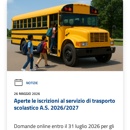
NOTIZIE
26 MAGGIO 2026
Aperte le iscrizioni al servizio di trasporto
scolastico A.S. 2026/2027
Domande online entro il 31 luglio 2026 per gli