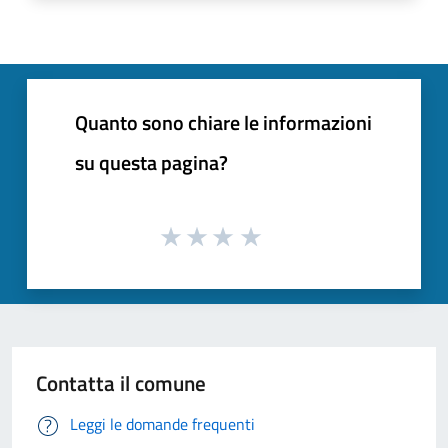
Quanto sono chiare le informazioni
su questa pagina?
Contatta il comune
Leggi le domande frequenti