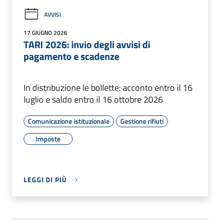
AVVISI
17 GIUGNO 2026
TARI 2026: invio degli avvisi di
pagamento e scadenze
In distribuzione le bollette: acconto entro il 16
luglio e saldo entro il 16 ottobre 2026
Comunicazione istituzionale
Gestione rifiuti
Imposte
LEGGI DI PIÙ