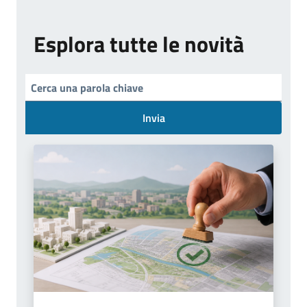
Esplora tutte le novità
Invia