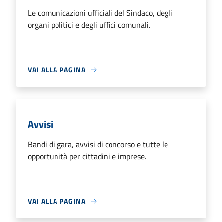
Le comunicazioni ufficiali del Sindaco, degli
organi politici e degli uffici comunali.
VAI ALLA PAGINA
Avvisi
Bandi di gara, avvisi di concorso e tutte le
opportunità per cittadini e imprese.
VAI ALLA PAGINA