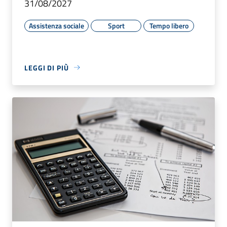
31/08/2027
Assistenza sociale
Sport
Tempo libero
LEGGI DI PIÙ