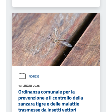
NOTIZIE
13 LUGLIO 2026
Ordinanza comunale per la
prevenzione e il controllo della
zanzara tigre e delle malattie
trasmesse da insetti vettori