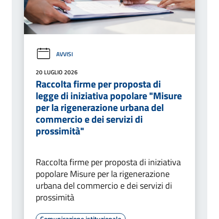
AVVISI
20 LUGLIO 2026
Raccolta firme per proposta di
legge di iniziativa popolare "Misure
per la rigenerazione urbana del
commercio e dei servizi di
prossimità"
Raccolta firme per proposta di iniziativa
popolare Misure per la rigenerazione
urbana del commercio e dei servizi di
prossimità
Comunicazione istituzionale