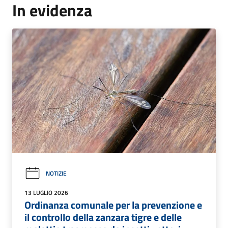
In evidenza
NOTIZIE
13 LUGLIO 2026
Ordinanza comunale per la prevenzione e
il controllo della zanzara tigre e delle