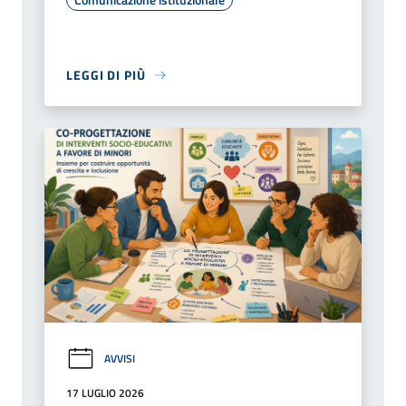
LEGGI DI PIÙ
AVVISI
17 LUGLIO 2026