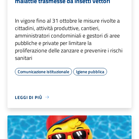
malattie trasmesse da insetti vettori
In vigore fino al 31 ottobre le misure rivolte a
cittadini, attività produttive, cantieri,
amministratori condominiali e gestori di aree
pubbliche e private per limitare la
proliferazione delle zanzare e prevenire i rischi
sanitari
Comunicazione istituzionale
Igiene pubblica
LEGGI DI PIÙ