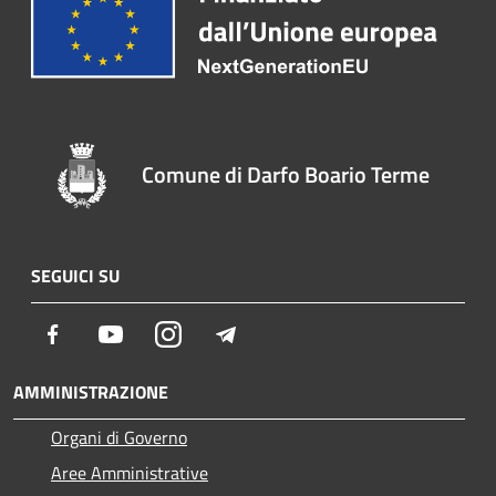
Comune di Darfo Boario Terme
SEGUICI SU
Facebook
Youtube
Instagram
Telegram
AMMINISTRAZIONE
Organi di Governo
Aree Amministrative