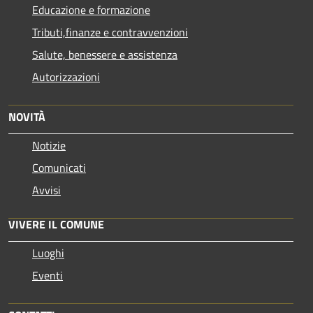
Educazione e formazione
Tributi,finanze e contravvenzioni
Salute, benessere e assistenza
Autorizzazioni
NOVITÀ
Notizie
Comunicati
Avvisi
VIVERE IL COMUNE
Luoghi
Eventi