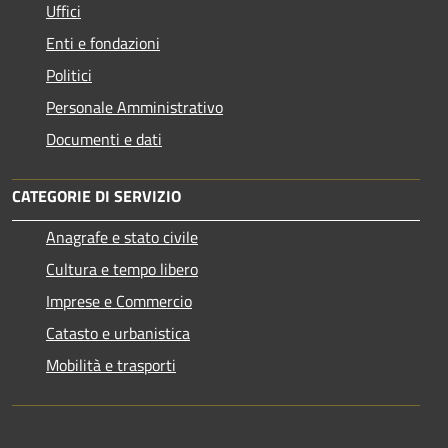
Uffici
Enti e fondazioni
Politici
Personale Amministrativo
Documenti e dati
CATEGORIE DI SERVIZIO
Anagrafe e stato civile
Cultura e tempo libero
Imprese e Commercio
Catasto e urbanistica
Mobilità e trasporti