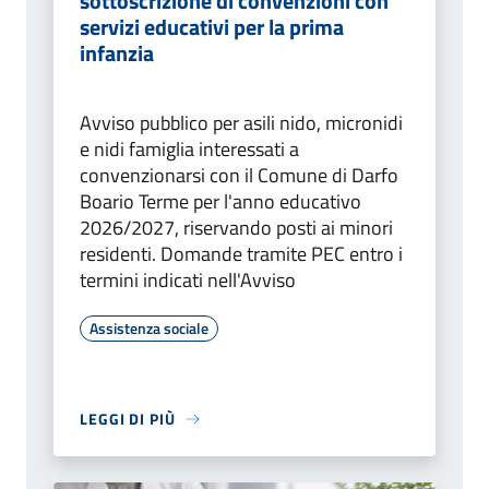
sottoscrizione di convenzioni con
servizi educativi per la prima
infanzia
Avviso pubblico per asili nido, micronidi
e nidi famiglia interessati a
convenzionarsi con il Comune di Darfo
Boario Terme per l'anno educativo
2026/2027, riservando posti ai minori
residenti. Domande tramite PEC entro i
termini indicati nell'Avviso
Assistenza sociale
LEGGI DI PIÙ