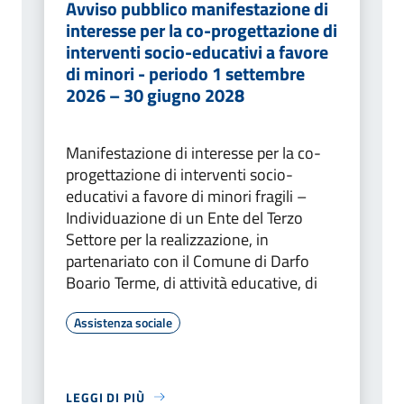
Avviso pubblico manifestazione di
interesse per la co-progettazione di
interventi socio-educativi a favore
di minori - periodo 1 settembre
2026 – 30 giugno 2028
Manifestazione di interesse per la co-
progettazione di interventi socio-
educativi a favore di minori fragili –
Individuazione di un Ente del Terzo
Settore per la realizzazione, in
partenariato con il Comune di Darfo
Boario Terme, di attività educative, di
Assistenza sociale
LEGGI DI PIÙ