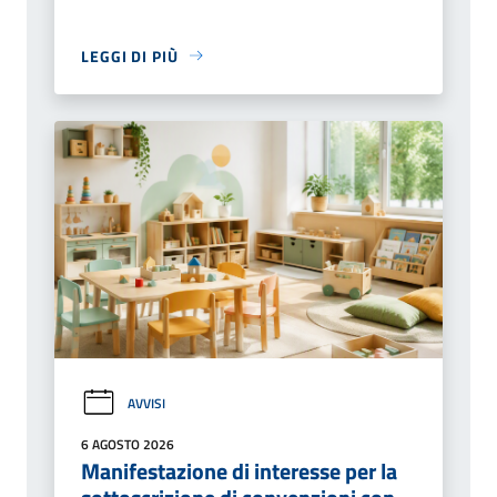
LEGGI DI PIÙ
AVVISI
6 AGOSTO 2026
Manifestazione di interesse per la