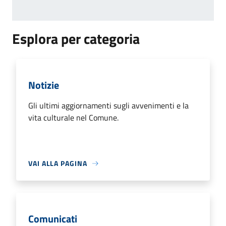
Esplora per categoria
Notizie
Gli ultimi aggiornamenti sugli avvenimenti e la
vita culturale nel Comune.
VAI ALLA PAGINA
Comunicati