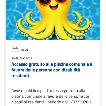
AVVISI
30 GIUGNO 2026
Accesso gratuito alla piscina comunale a
favore delle persone con disabilità
residenti
Avviso pubblico per l'accesso gratuito alla
piscina comunale a favore delle persone con
disabilità residenti - periodo dal 1/07/2026 al