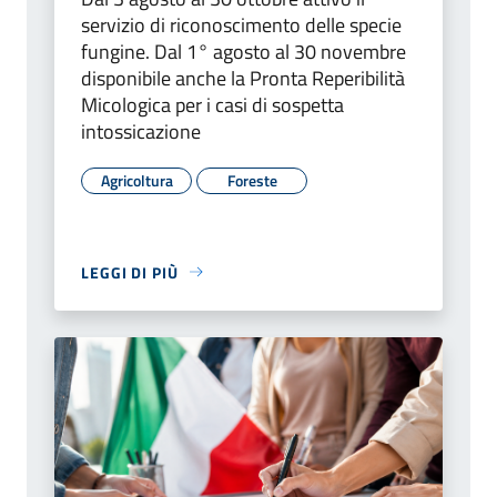
servizio di riconoscimento delle specie
fungine. Dal 1° agosto al 30 novembre
disponibile anche la Pronta Reperibilità
Micologica per i casi di sospetta
intossicazione
Agricoltura
Foreste
LEGGI DI PIÙ