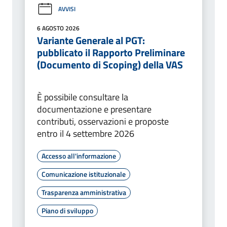
AVVISI
6 AGOSTO 2026
Variante Generale al PGT:
pubblicato il Rapporto Preliminare
(Documento di Scoping) della VAS
È possibile consultare la
documentazione e presentare
contributi, osservazioni e proposte
entro il 4 settembre 2026
Accesso all'informazione
Comunicazione istituzionale
Trasparenza amministrativa
Piano di sviluppo