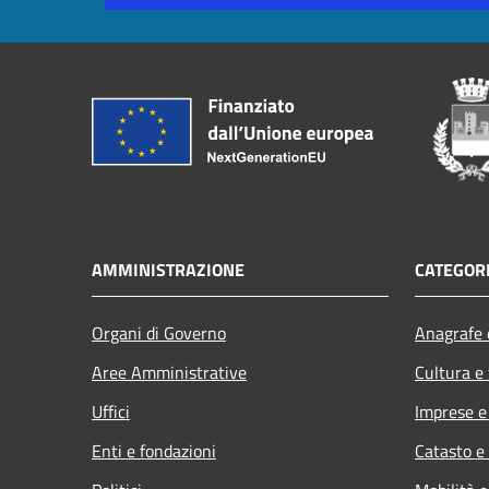
AMMINISTRAZIONE
CATEGORI
Organi di Governo
Anagrafe e
Aree Amministrative
Cultura e
Uffici
Imprese 
Enti e fondazioni
Catasto e