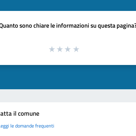
Quanto sono chiare le informazioni su questa pagina
atta il comune
Leggi le domande frequenti