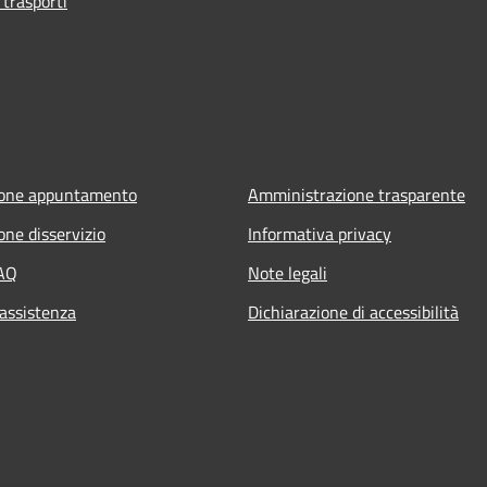
 trasporti
ione appuntamento
Amministrazione trasparente
one disservizio
Informativa privacy
FAQ
Note legali
 assistenza
Dichiarazione di accessibilità