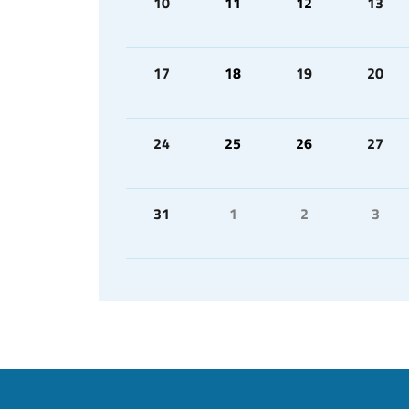
10
11
12
13
17
18
19
20
24
25
26
27
31
1
2
3