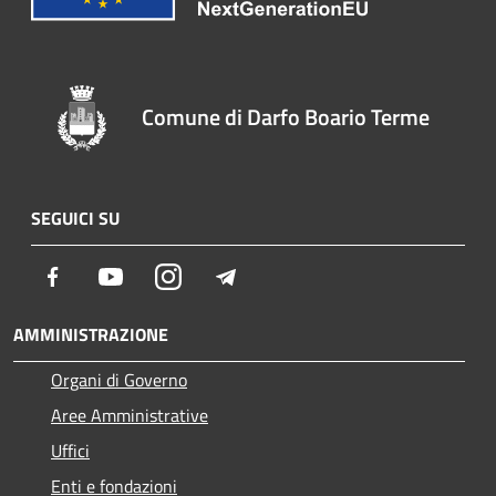
Comune di Darfo Boario Terme
SEGUICI SU
Facebook
Youtube
Instagram
Telegram
AMMINISTRAZIONE
Organi di Governo
Aree Amministrative
Uffici
Enti e fondazioni