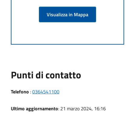
Visualizza in Mappa
Punti di contatto
Telefono
:
0364541100
Ultimo aggiornamento
: 21 marzo 2024, 16:16