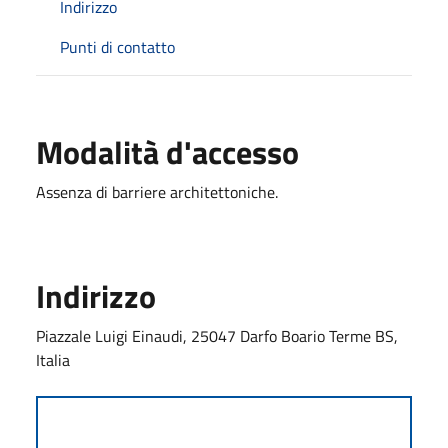
Indirizzo
Punti di contatto
Modalità d'accesso
Assenza di barriere architettoniche.
Indirizzo
Piazzale Luigi Einaudi, 25047 Darfo Boario Terme BS,
Italia