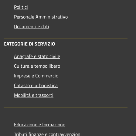
Politici
Personale Amministrativo
Documenti e dati
CATEGORIE DI SERVIZIO
Anagrafe e stato civile
Cultura e tempo libero
Imprese e Commercio
Catasto e urbanistica
Mobilità e trasporti
Educazione e formazione
Tributi,finanze e contravvenzioni