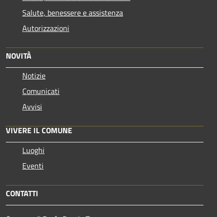
Salute, benessere e assistenza
Autorizzazioni
NOVITÀ
Notizie
Comunicati
Avvisi
VIVERE IL COMUNE
Luoghi
Eventi
CONTATTI