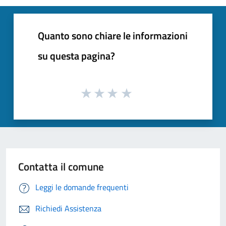
Quanto sono chiare le informazioni
su questa pagina?
Contatta il comune
Leggi le domande frequenti
Richiedi Assistenza