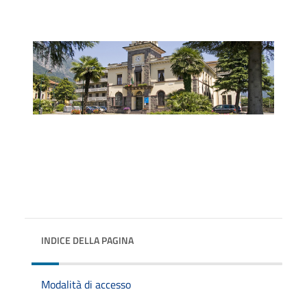
INDICE DELLA PAGINA
Modalità di accesso