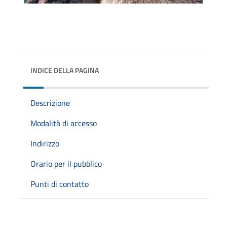
INDICE DELLA PAGINA
Descrizione
Modalità di accesso
Indirizzo
Orario per il pubblico
Punti di contatto