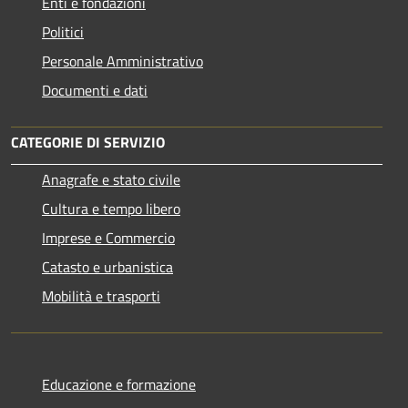
Enti e fondazioni
Politici
Personale Amministrativo
Documenti e dati
CATEGORIE DI SERVIZIO
Anagrafe e stato civile
Cultura e tempo libero
Imprese e Commercio
Catasto e urbanistica
Mobilità e trasporti
Educazione e formazione