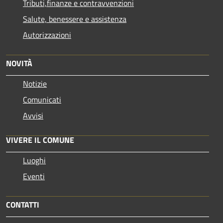
Tributi,finanze e contravvenzioni
Salute, benessere e assistenza
Autorizzazioni
NOVITÀ
Notizie
Comunicati
Avvisi
VIVERE IL COMUNE
Luoghi
Eventi
CONTATTI