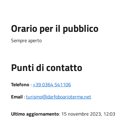
Orario per il pubblico
Sempre aperto
Punti di contatto
Telefono
:
+39 0364 541106
Email
:
turismo@darfoboarioterme.net
Ultimo aggiornamento
: 15 novembre 2023, 12:03