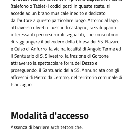
(telefono o Tablet) i codici posti in queste soste, si
accede ad un brano musicale inedito e dedicato
dall’autore a questo particolare luogo. Attorno al lago,
attraverso uliveti e boschi di castagno, si sviluppano
interessanti percorsi rurali segnalati, che consentono
di raggiungere il belvedere della Chiesa dei SS. Nazaro
e Celso di Anfurro, la vicina località di Angolo Terme ed
il Santuario di S. Silvestro, la frazione di Gorzone
attraverso la spettacolare forra del Dezzo e,
proseguendo, il Santuario della SS. Annunciata con gli
affreschi di Pietro da Cemmo, nel territorio comunale di
Piancogno.
Modalità d'accesso
Assenza di barriere architettoniche: