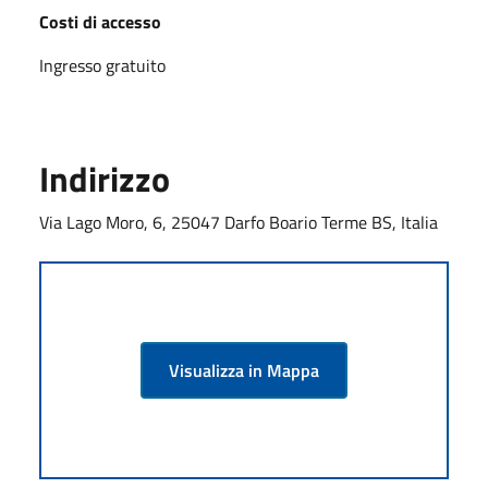
Costi di accesso
Ingresso gratuito
Indirizzo
Via Lago Moro, 6, 25047 Darfo Boario Terme BS, Italia
Visualizza in Mappa