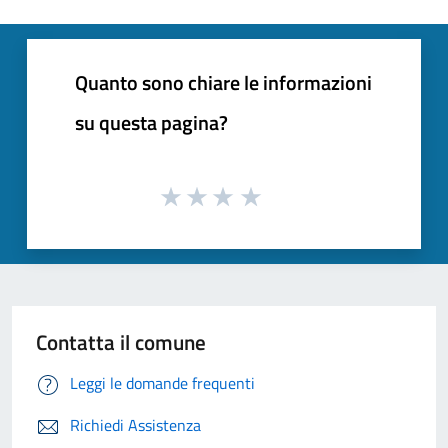
Quanto sono chiare le informazioni
su questa pagina?
Contatta il comune
Leggi le domande frequenti
Richiedi Assistenza