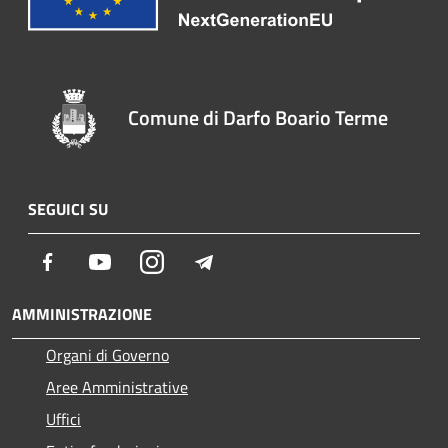
Comune di Darfo Boario Terme
SEGUICI SU
Facebook
Youtube
Instagram
Telegram
AMMINISTRAZIONE
Organi di Governo
Aree Amministrative
Uffici