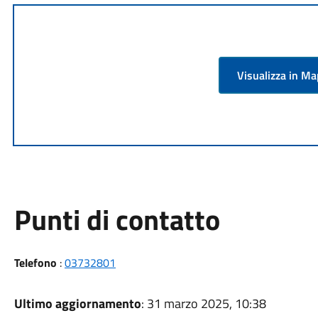
Visualizza in M
Punti di contatto
Telefono
:
03732801
Ultimo aggiornamento
: 31 marzo 2025, 10:38