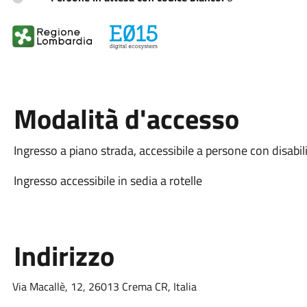
Modalità d'accesso
Ingresso a piano strada, accessibile a persone con disabil
Ingresso accessibile in sedia a rotelle
Indirizzo
Via Macallè, 12, 26013 Crema CR, Italia