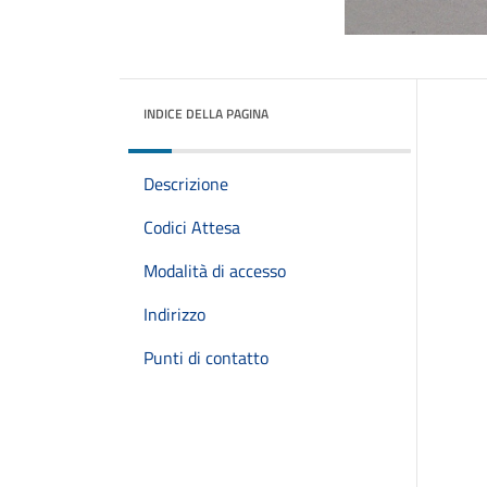
INDICE DELLA PAGINA
Descrizione
Codici Attesa
Modalità di accesso
Indirizzo
Punti di contatto