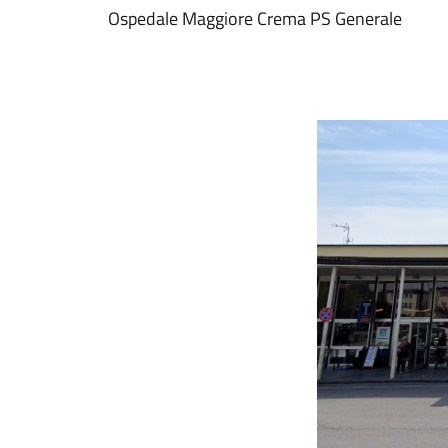
Ospedale Maggiore Crema PS Generale