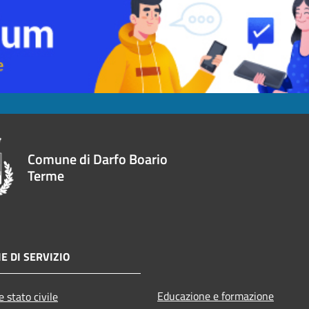
Comune di Darfo Boario
Terme
E DI SERVIZIO
Educazione e formazione
 stato civile