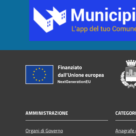
AMMINISTRAZIONE
CATEGORI
Organi di Governo
Anagrafe e