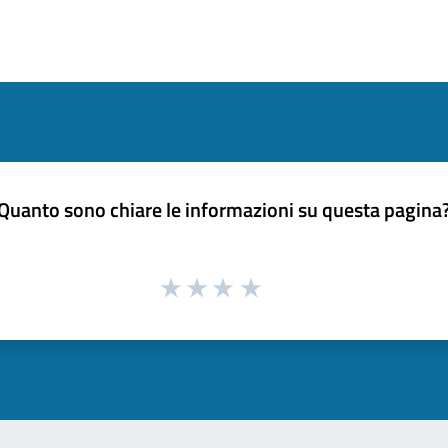
Quanto sono chiare le informazioni su questa pagina