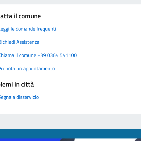
atta il comune
Leggi le domande frequenti
Richiedi Assistenza
Chiama il comune +39 0364 541100
Prenota un appuntamento
lemi in città
Segnala disservizio