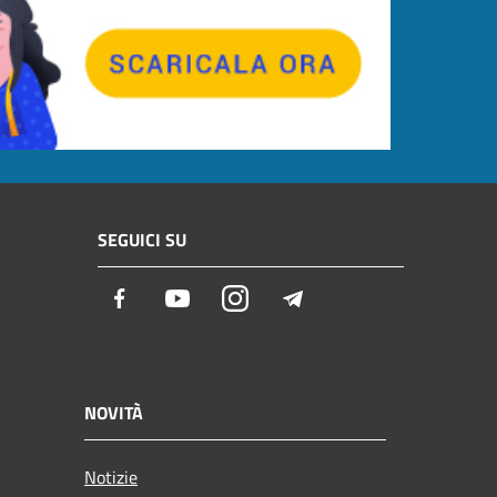
SEGUICI SU
Facebook
Youtube
Instagram
Telegram
NOVITÀ
Notizie