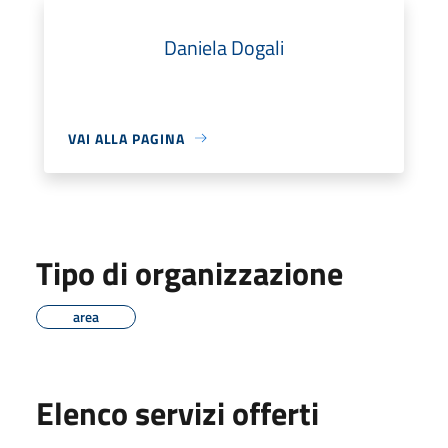
Daniela Dogali
VAI ALLA PAGINA
Tipo di organizzazione
area
Elenco servizi offerti