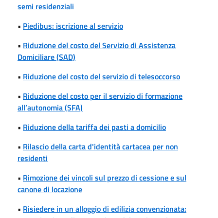
semi residenziali
•
Piedibus: iscrizione al servizio
•
Riduzione del costo del Servizio di Assistenza
Domiciliare (SAD)
•
Riduzione del costo del servizio di telesoccorso
•
Riduzione del costo per il servizio di formazione
all’autonomia (SFA)
•
Riduzione della tariffa dei pasti a domicilio
•
Rilascio della carta d'identità cartacea per non
residenti
•
Rimozione dei vincoli sul prezzo di cessione e sul
canone di locazione
•
Risiedere in un alloggio di edilizia convenzionata: