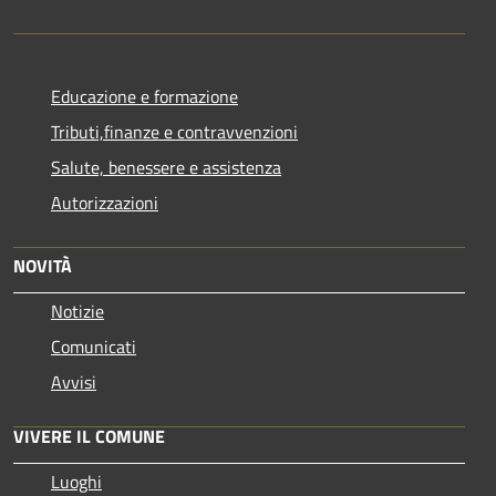
Educazione e formazione
Tributi,finanze e contravvenzioni
Salute, benessere e assistenza
Autorizzazioni
NOVITÀ
Notizie
Comunicati
Avvisi
VIVERE IL COMUNE
Luoghi