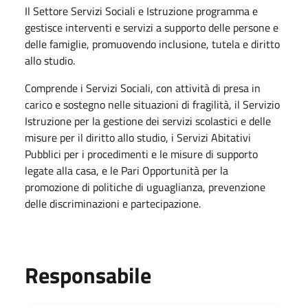
Il Settore Servizi Sociali e Istruzione programma e
gestisce interventi e servizi a supporto delle persone e
delle famiglie, promuovendo inclusione, tutela e diritto
allo studio.
Comprende i Servizi Sociali, con attività di presa in
carico e sostegno nelle situazioni di fragilità, il Servizio
Istruzione per la gestione dei servizi scolastici e delle
misure per il diritto allo studio, i Servizi Abitativi
Pubblici per i procedimenti e le misure di supporto
legate alla casa, e le Pari Opportunità per la
promozione di politiche di uguaglianza, prevenzione
delle discriminazioni e partecipazione.
Responsabile