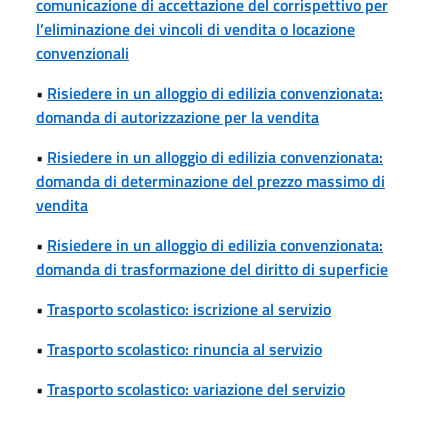
comunicazione di accettazione del corrispettivo per
l’eliminazione dei vincoli di vendita o locazione
convenzionali
•
Risiedere in un alloggio di edilizia convenzionata:
domanda di autorizzazione per la vendita
•
Risiedere in un alloggio di edilizia convenzionata:
domanda di determinazione del prezzo massimo di
vendita
•
Risiedere in un alloggio di edilizia convenzionata:
domanda di trasformazione del diritto di superficie
•
Trasporto scolastico: iscrizione al servizio
•
Trasporto scolastico: rinuncia al servizio
•
Trasporto scolastico: variazione del servizio