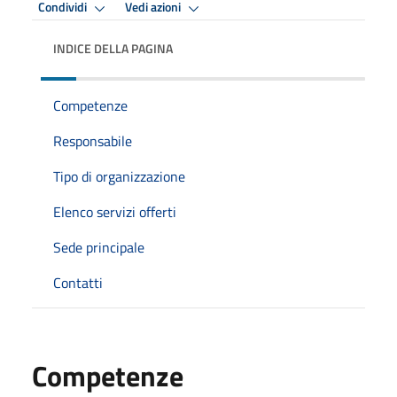
Condividi
Vedi azioni
INDICE DELLA PAGINA
Competenze
Responsabile
Tipo di organizzazione
Elenco servizi offerti
Sede principale
Contatti
Competenze