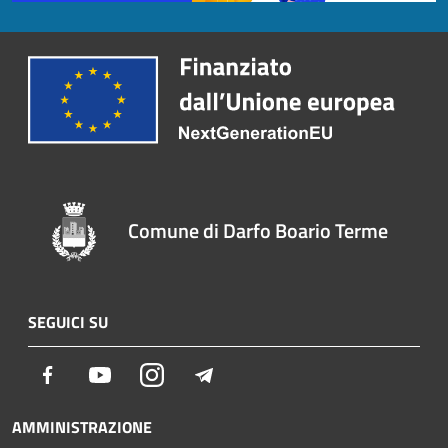
Comune di Darfo Boario Terme
SEGUICI SU
Facebook
Youtube
Instagram
Telegram
AMMINISTRAZIONE