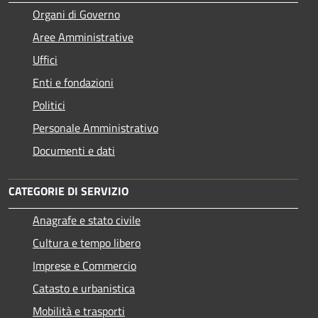
Organi di Governo
Aree Amministrative
Uffici
Enti e fondazioni
Politici
Personale Amministrativo
Documenti e dati
CATEGORIE DI SERVIZIO
Anagrafe e stato civile
Cultura e tempo libero
Imprese e Commercio
Catasto e urbanistica
Mobilità e trasporti