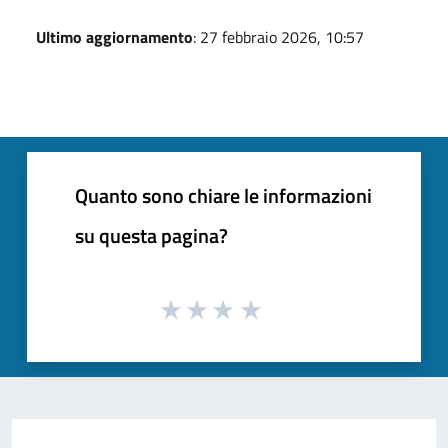
Ultimo aggiornamento
: 27 febbraio 2026, 10:57
Quanto sono chiare le informazioni
su questa pagina?