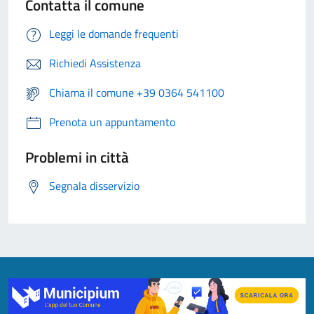
Contatta il comune
Leggi le domande frequenti
Richiedi Assistenza
Chiama il comune +39 0364 541100
Prenota un appuntamento
Problemi in città
Segnala disservizio