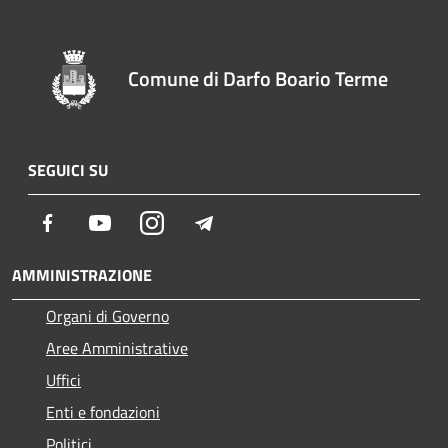
Comune di Darfo Boario Terme
SEGUICI SU
Facebook
Youtube
Instagram
Telegram
AMMINISTRAZIONE
Organi di Governo
Aree Amministrative
Uffici
Enti e fondazioni
Politici