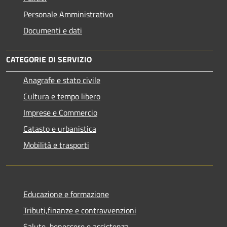
Personale Amministrativo
Documenti e dati
CATEGORIE DI SERVIZIO
Anagrafe e stato civile
Cultura e tempo libero
Imprese e Commercio
Catasto e urbanistica
Mobilità e trasporti
Educazione e formazione
Tributi,finanze e contravvenzioni
Salute, benessere e assistenza