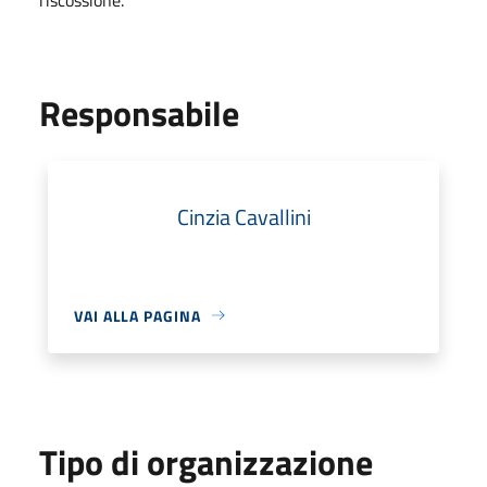
Responsabile
Cinzia Cavallini
VAI ALLA PAGINA
Tipo di organizzazione