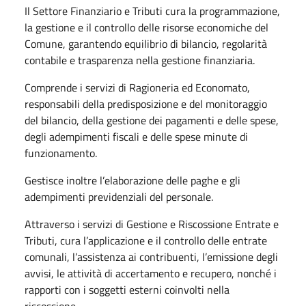
Il Settore Finanziario e Tributi cura la programmazione,
la gestione e il controllo delle risorse economiche del
Comune, garantendo equilibrio di bilancio, regolarità
contabile e trasparenza nella gestione finanziaria.
Comprende i servizi di Ragioneria ed Economato,
responsabili della predisposizione e del monitoraggio
del bilancio, della gestione dei pagamenti e delle spese,
degli adempimenti fiscali e delle spese minute di
funzionamento.
Gestisce inoltre l’elaborazione delle paghe e gli
adempimenti previdenziali del personale.
Attraverso i servizi di Gestione e Riscossione Entrate e
Tributi, cura l’applicazione e il controllo delle entrate
comunali, l’assistenza ai contribuenti, l’emissione degli
avvisi, le attività di accertamento e recupero, nonché i
rapporti con i soggetti esterni coinvolti nella
riscossione.