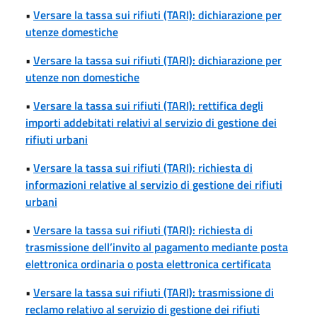
•
Versare la tassa sui rifiuti (TARI): dichiarazione per
utenze domestiche
•
Versare la tassa sui rifiuti (TARI): dichiarazione per
utenze non domestiche
•
Versare la tassa sui rifiuti (TARI): rettifica degli
importi addebitati relativi al servizio di gestione dei
rifiuti urbani
•
Versare la tassa sui rifiuti (TARI): richiesta di
informazioni relative al servizio di gestione dei rifiuti
urbani
•
Versare la tassa sui rifiuti (TARI): richiesta di
trasmissione dell’invito al pagamento mediante posta
elettronica ordinaria o posta elettronica certificata
•
Versare la tassa sui rifiuti (TARI): trasmissione di
reclamo relativo al servizio di gestione dei rifiuti