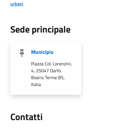
urbani
Sede principale
Municipio
Piazza Col. Lorenzini,
4, 25047 Darfo
Boario Terme BS,
Italia
Utili
Contatti