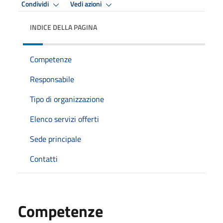
Condividi
Vedi azioni
INDICE DELLA PAGINA
Competenze
Responsabile
Tipo di organizzazione
Elenco servizi offerti
Sede principale
Contatti
Competenze