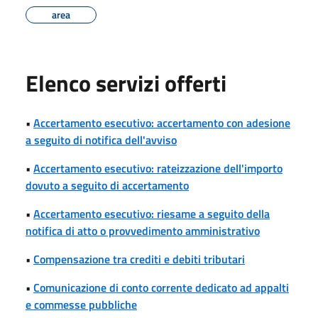
area
Elenco servizi offerti
•
Accertamento esecutivo: accertamento con adesione
a seguito di notifica dell'avviso
•
Accertamento esecutivo: rateizzazione dell'importo
dovuto a seguito di accertamento
•
Accertamento esecutivo: riesame a seguito della
notifica di atto o provvedimento amministrativo
•
Compensazione tra crediti e debiti tributari
•
Comunicazione di conto corrente dedicato ad appalti
e commesse pubbliche