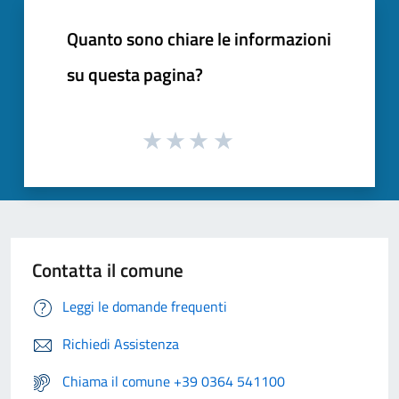
Quanto sono chiare le informazioni
su questa pagina?
Contatta il comune
Leggi le domande frequenti
Richiedi Assistenza
Chiama il comune +39 0364 541100