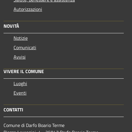
Autorizzazioni
NOVITÀ
Notizie
Comunicati
Avvisi
VIVERE IL COMUNE
Luoghi
Eventi
CONTATTI
Comune di Darfo Boario Terme