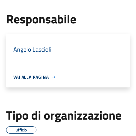
Responsabile
Angelo Lascioli
VAI ALLA PAGINA
Tipo di organizzazione
ufficio