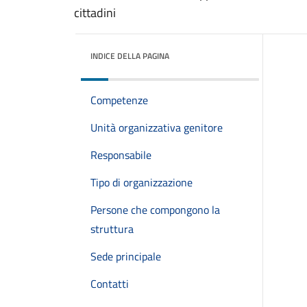
cittadini
INDICE DELLA PAGINA
Competenze
Unità organizzativa genitore
Responsabile
Tipo di organizzazione
Persone che compongono la
struttura
Sede principale
Contatti