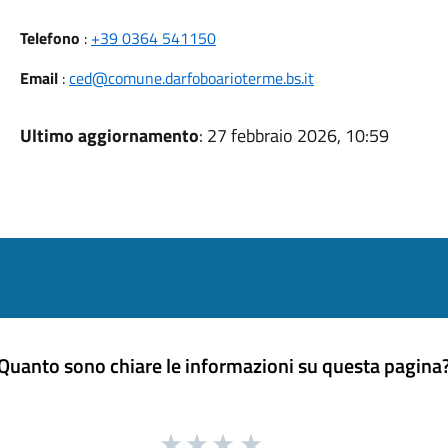
Telefono
:
+39 0364 541150
Email
:
ced@comune.darfoboarioterme.bs.it
Ultimo aggiornamento
: 27 febbraio 2026, 10:59
Quanto sono chiare le informazioni su questa pagina