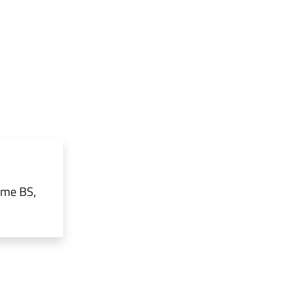
rme BS,