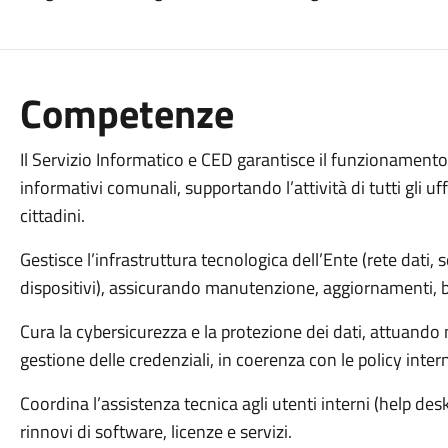
Competenze
Il Servizio Informatico e CED garantisce il funzionamento,
informativi comunali, supportando l’attività di tutti gli uffi
cittadini.
Gestisce l’infrastruttura tecnologica dell’Ente (rete dati, s
dispositivi), assicurando manutenzione, aggiornamenti, b
Cura la cybersicurezza e la protezione dei dati, attuando
gestione delle credenziali, in coerenza con le policy inter
Coordina l’assistenza tecnica agli utenti interni (help desk)
rinnovi di software, licenze e servizi.