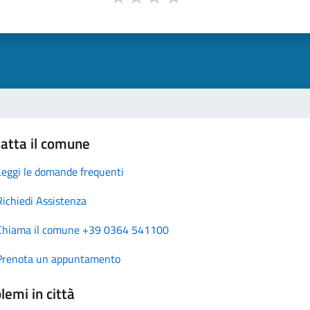
atta il comune
Leggi le domande frequenti
Richiedi Assistenza
Chiama il comune +39 0364 541100
Prenota un appuntamento
lemi in città