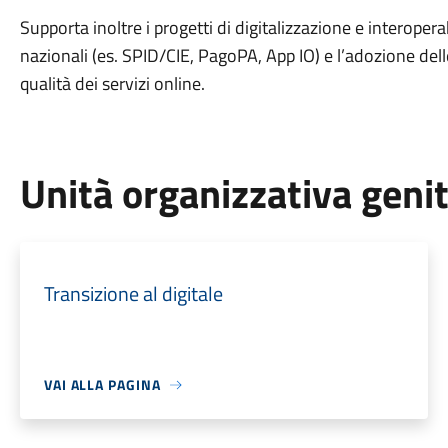
Supporta inoltre i progetti di digitalizzazione e interopera
nazionali (es. SPID/CIE, PagoPA, App IO) e l’adozione delle
qualità dei servizi online.
Unità organizzativa geni
Transizione al digitale
VAI ALLA PAGINA