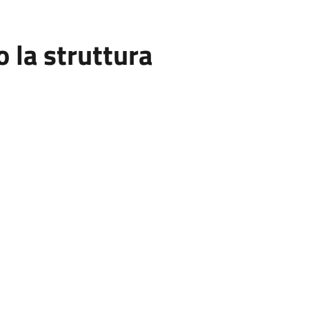
la struttura