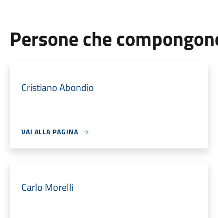
Persone che compongono 
Cristiano Abondio
VAI ALLA PAGINA
Carlo Morelli