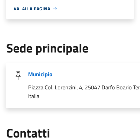
VAI ALLA PAGINA
Sede principale
Municipio
Piazza Col. Lorenzini, 4, 25047 Darfo Boario Te
Italia
Utili
Contatti