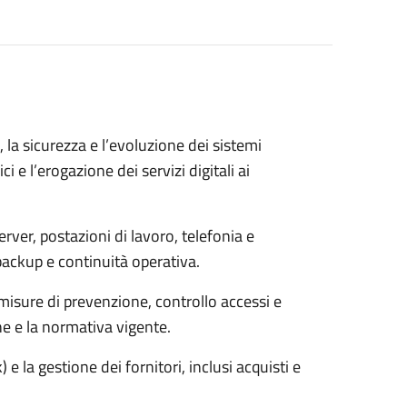
 la sicurezza e l’evoluzione dei sistemi
ci e l’erogazione dei servizi digitali ai
erver, postazioni di lavoro, telefonia e
ackup e continuità operativa.
 misure di prevenzione, controllo accessi e
ne e la normativa vigente.
 e la gestione dei fornitori, inclusi acquisti e