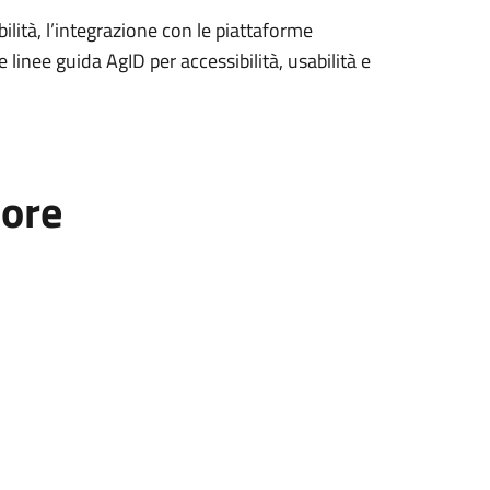
bilità, l’integrazione con le piattaforme
 linee guida AgID per accessibilità, usabilità e
tore