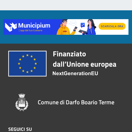
Comune di Darfo Boario Terme
SEGUICI SU