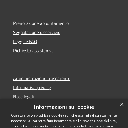
Prenotazione appuntamento
Segnalazione disservizio
Leggi le FAQ
Richiesta assistenza
Amministrazione trasparente
Informativa privacy
Note legali
×
Dichiarazione di accessibilità
Informazioni sui cookie
Questo sito web utilizza cookie tecnici e assimilati strettamente
necessari al corretto funzionamento e alla navigazione del sito,
nonché un cookie tecnico analitico al solo fine di elaborare