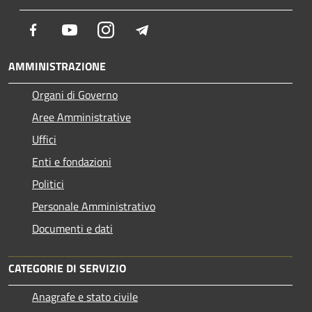
Facebook
Youtube
Instagram
Telegram
AMMINISTRAZIONE
Organi di Governo
Aree Amministrative
Uffici
Enti e fondazioni
Politici
Personale Amministrativo
Documenti e dati
CATEGORIE DI SERVIZIO
Anagrafe e stato civile