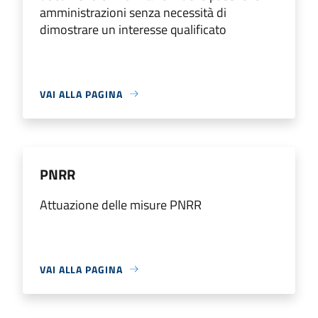
amministrazioni senza necessità di
dimostrare un interesse qualificato
VAI ALLA PAGINA
PNRR
Attuazione delle misure PNRR
VAI ALLA PAGINA