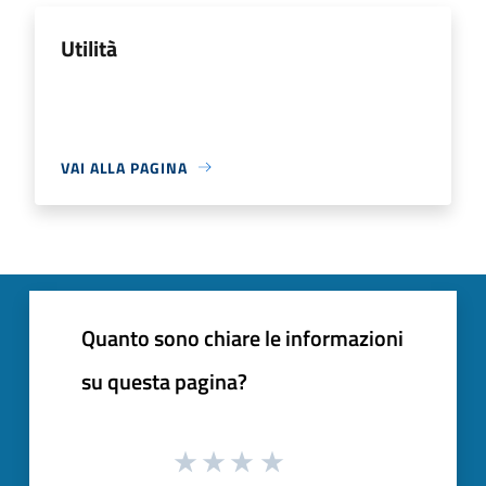
Utilità
VAI ALLA PAGINA
Quanto sono chiare le informazioni
su questa pagina?