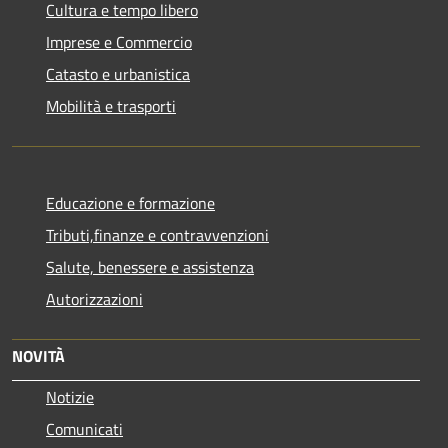
Cultura e tempo libero
Imprese e Commercio
Catasto e urbanistica
Mobilità e trasporti
Educazione e formazione
Tributi,finanze e contravvenzioni
Salute, benessere e assistenza
Autorizzazioni
NOVITÀ
Notizie
Comunicati