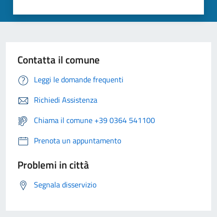
Contatta il comune
Leggi le domande frequenti
Richiedi Assistenza
Chiama il comune +39 0364 541100
Prenota un appuntamento
Problemi in città
Segnala disservizio