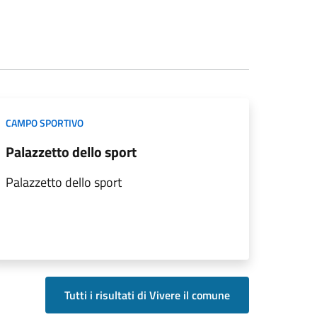
CAMPO SPORTIVO
Palazzetto dello sport
Palazzetto dello sport
Tutti i risultati di Vivere il comune