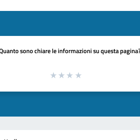
Quanto sono chiare le informazioni su questa pagina