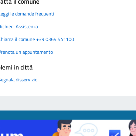
atta il comune
Leggi le domande frequenti
Richiedi Assistenza
Chiama il comune +39 0364 541100
Prenota un appuntamento
lemi in città
Segnala disservizio