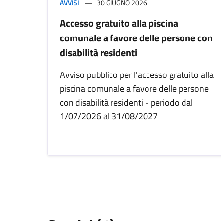
AVVISI
30 GIUGNO 2026
Accesso gratuito alla piscina
comunale a favore delle persone con
disabilità residenti
Avviso pubblico per l'accesso gratuito alla
piscina comunale a favore delle persone
con disabilità residenti - periodo dal
1/07/2026 al 31/08/2027