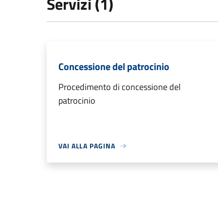
Servizi (1)
Concessione del patrocinio
Procedimento di concessione del
patrocinio
VAI ALLA PAGINA