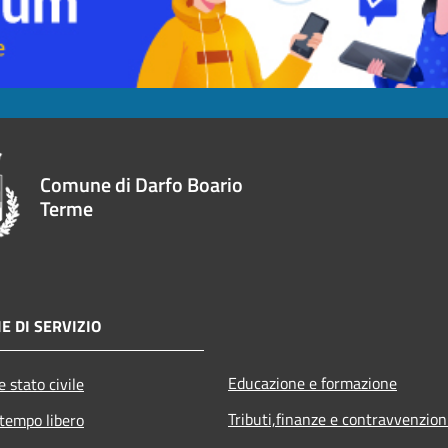
Comune di Darfo Boario
Terme
E DI SERVIZIO
Educazione e formazione
 stato civile
Tributi,finanze e contravvenzion
 tempo libero