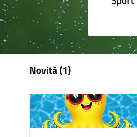
Sport
Novità (1)