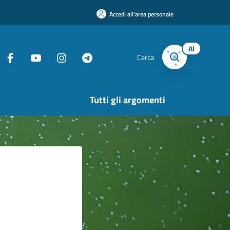
Accedi all'area personale
AI
Cerca
Tutti gli argomenti