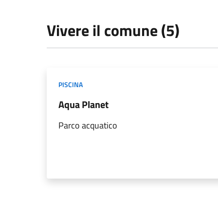
Vivere il comune (5)
PISCINA
Aqua Planet
Parco acquatico