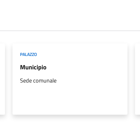
PALAZZO
Municipio
Sede comunale