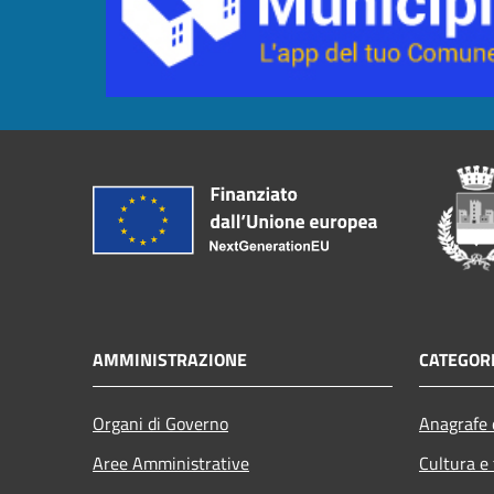
AMMINISTRAZIONE
CATEGORI
Organi di Governo
Anagrafe e
Aree Amministrative
Cultura e