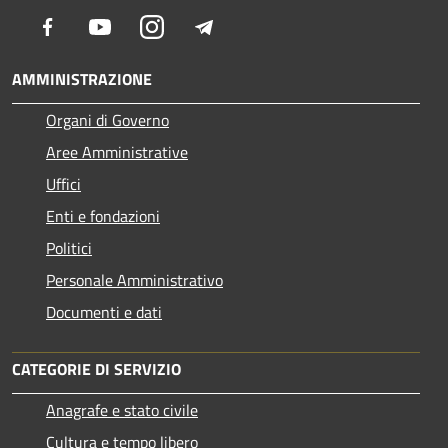
Facebook
Youtube
Instagram
Telegram
AMMINISTRAZIONE
Organi di Governo
Aree Amministrative
Uffici
Enti e fondazioni
Politici
Personale Amministrativo
Documenti e dati
CATEGORIE DI SERVIZIO
Anagrafe e stato civile
Cultura e tempo libero