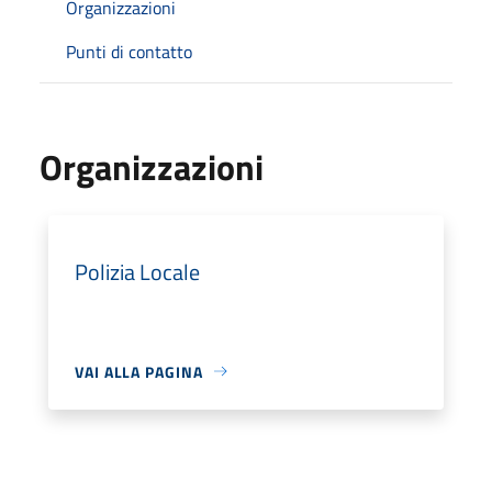
Organizzazioni
Punti di contatto
Organizzazioni
Polizia Locale
VAI ALLA PAGINA