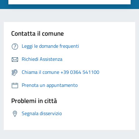
Contatta il comune
Leggi le domande frequenti
Richiedi Assistenza
Chiama il comune +39 0364 541100
Prenota un appuntamento
Problemi in città
Segnala disservizio