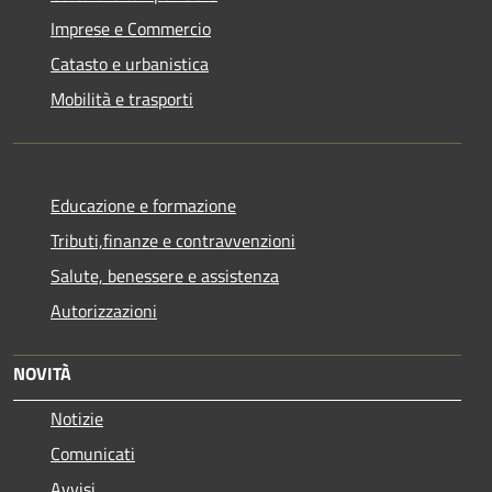
Imprese e Commercio
Catasto e urbanistica
Mobilità e trasporti
Educazione e formazione
Tributi,finanze e contravvenzioni
Salute, benessere e assistenza
Autorizzazioni
NOVITÀ
Notizie
Comunicati
Avvisi