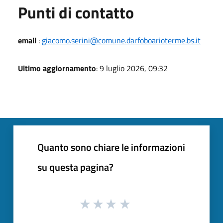
Punti di contatto
email
:
giacomo.serini@comune.darfoboarioterme.bs.it
Ultimo aggiornamento
: 9 luglio 2026, 09:32
Quanto sono chiare le informazioni
su questa pagina?