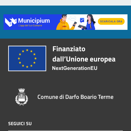
Comune di Darfo Boario Terme
SEGUICI SU