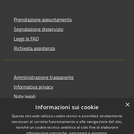
Prenotazione appuntamento
Segnalazione disservizio
Leggi le FAQ
Richiesta assistenza
Amministrazione trasparente
Informativa privacy
Note legali
×
Dichiarazione di accessibilità
Informazioni sui cookie
Questo sito web utilizza cookie tecnici e assimilati strettamente
necessari al corretto funzionamento e alla navigazione del sito,
nonché un cookie tecnico analitico al solo fine di elaborare
informazioni statistiche, aggregate e anonime.