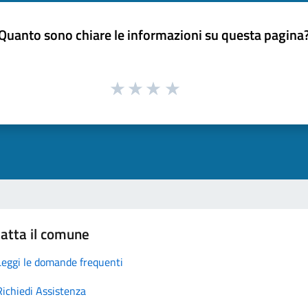
Quanto sono chiare le informazioni su questa pagina
atta il comune
Leggi le domande frequenti
Richiedi Assistenza