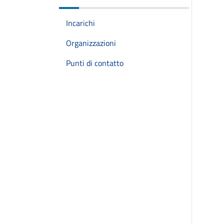
Incarichi
Organizzazioni
Punti di contatto