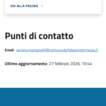
VAI ALLA PAGINA
Punti di contatto
Email
:
aurelio.montanelli@comune.darfoboarioterme.bs.it
Ultimo aggiornamento
: 27 febbraio 2026, 10:44