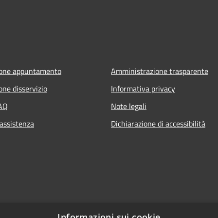
ione appuntamento
Amministrazione trasparente
one disservizio
Informativa privacy
FAQ
Note legali
 assistenza
Dichiarazione di accessibilità
Informazioni sui cookie