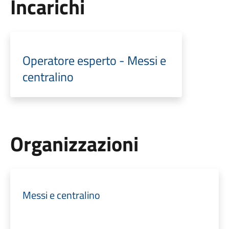
Incarichi
Operatore esperto - Messi e
centralino
Organizzazioni
Messi e centralino