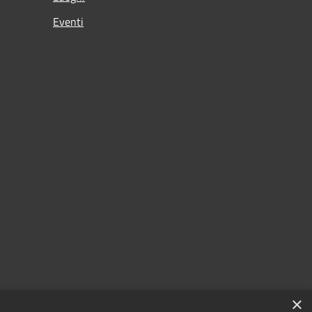
Eventi
×