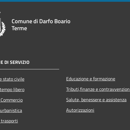
Comune di Darfo Boario
Terme
E DI SERVIZIO
Educazione e formazione
 stato civile
Tributi,finanze e contravvenzion
 tempo libero
Salute, benessere e assistenza
e Commercio
Autorizzazioni
 urbanistica
 trasporti