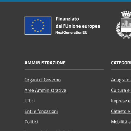
AMMINISTRAZIONE
CATEGORI
Organi di Governo
Anagrafe e
Aree Amministrative
Cultura e
Uffici
Imprese 
Enti e fondazioni
Catasto e
Politici
Mobilità e