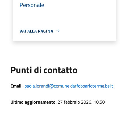
Personale
VAI ALLA PAGINA
Punti di contatto
Email
:
paola.lorandi@comune.darfoboarioterme.bs.it
Ultimo aggiornamento
: 27 febbraio 2026, 10:50