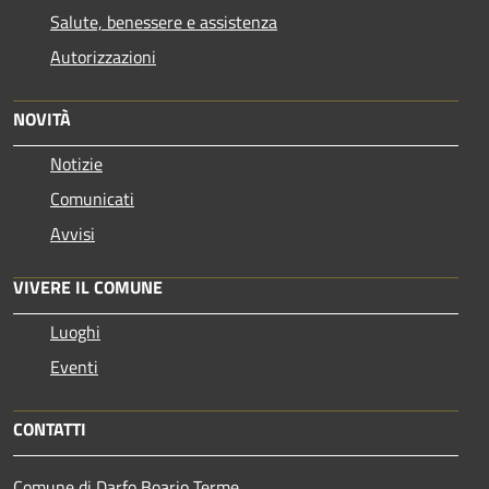
Salute, benessere e assistenza
Autorizzazioni
NOVITÀ
Notizie
Comunicati
Avvisi
VIVERE IL COMUNE
Luoghi
Eventi
CONTATTI
Comune di Darfo Boario Terme