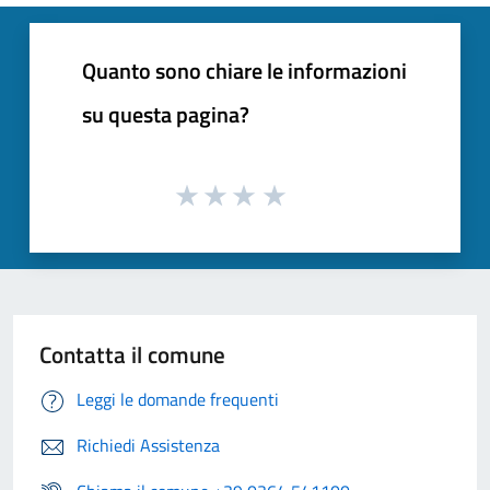
Quanto sono chiare le informazioni
su questa pagina?
Contatta il comune
Leggi le domande frequenti
Richiedi Assistenza