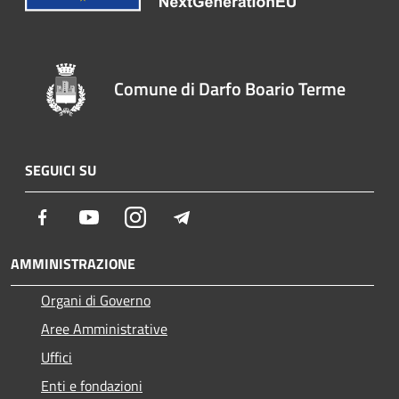
Comune di Darfo Boario Terme
SEGUICI SU
Facebook
Youtube
Instagram
Telegram
AMMINISTRAZIONE
Organi di Governo
Aree Amministrative
Uffici
Enti e fondazioni