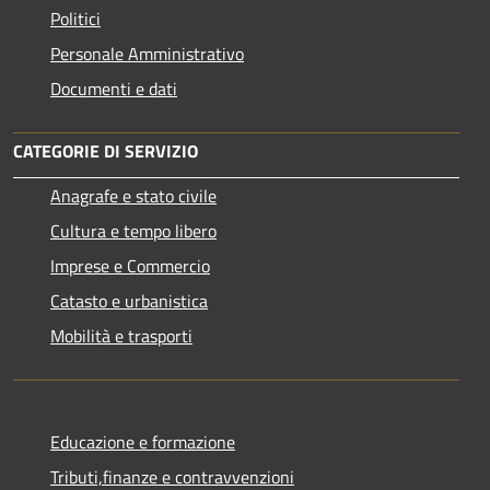
Politici
Personale Amministrativo
Documenti e dati
CATEGORIE DI SERVIZIO
Anagrafe e stato civile
Cultura e tempo libero
Imprese e Commercio
Catasto e urbanistica
Mobilità e trasporti
Educazione e formazione
Tributi,finanze e contravvenzioni