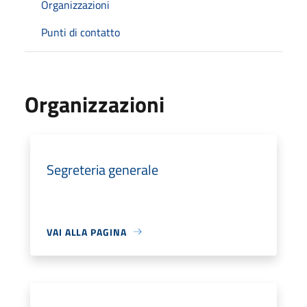
Organizzazioni
Punti di contatto
Organizzazioni
Segreteria generale
VAI ALLA PAGINA