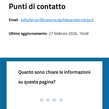
Punti di contatto
Email
:
sofia.ferrari@comune.darfoboarioterme.bs.it
Ultimo aggiornamento
: 27 febbraio 2026, 10:48
Quanto sono chiare le informazioni
su questa pagina?