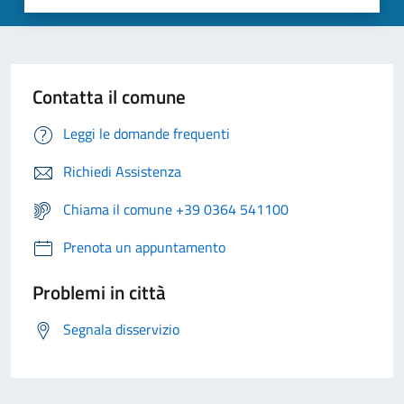
Contatta il comune
Leggi le domande frequenti
Richiedi Assistenza
Chiama il comune +39 0364 541100
Prenota un appuntamento
Problemi in città
Segnala disservizio