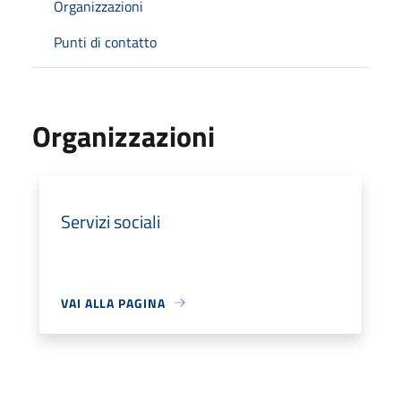
Organizzazioni
Punti di contatto
Organizzazioni
Servizi sociali
VAI ALLA PAGINA