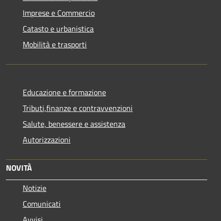
Imprese e Commercio
Catasto e urbanistica
Mobilità e trasporti
Educazione e formazione
Tributi,finanze e contravvenzioni
Salute, benessere e assistenza
Autorizzazioni
NOVITÀ
Notizie
Comunicati
Avvisi