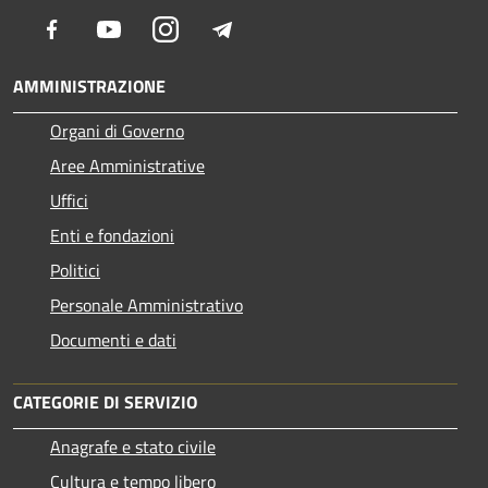
Facebook
Youtube
Instagram
Telegram
AMMINISTRAZIONE
Organi di Governo
Aree Amministrative
Uffici
Enti e fondazioni
Politici
Personale Amministrativo
Documenti e dati
CATEGORIE DI SERVIZIO
Anagrafe e stato civile
Cultura e tempo libero