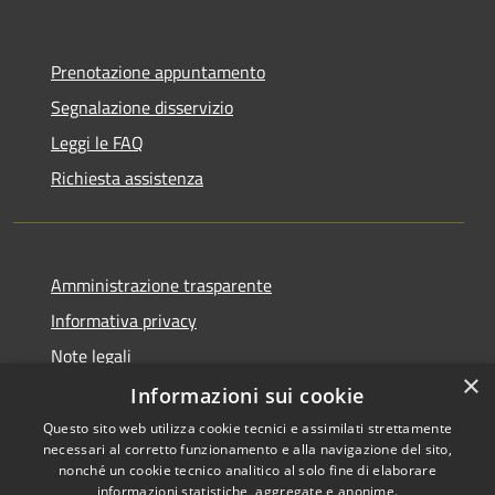
Prenotazione appuntamento
Segnalazione disservizio
Leggi le FAQ
Richiesta assistenza
Amministrazione trasparente
Informativa privacy
Note legali
×
Dichiarazione di accessibilità
Informazioni sui cookie
Questo sito web utilizza cookie tecnici e assimilati strettamente
necessari al corretto funzionamento e alla navigazione del sito,
nonché un cookie tecnico analitico al solo fine di elaborare
informazioni statistiche, aggregate e anonime.