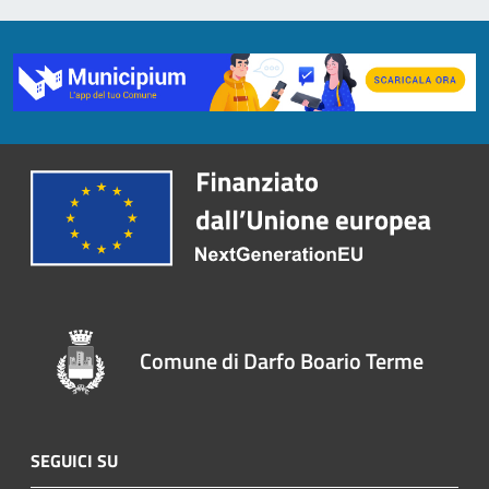
Comune di Darfo Boario Terme
SEGUICI SU