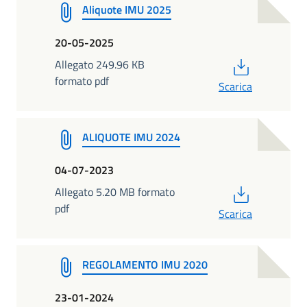
Aliquote IMU 2025
20-05-2025
PDF
Allegato 249.96 KB
formato pdf
Scarica
ALIQUOTE IMU 2024
04-07-2023
PDF
Allegato 5.20 MB formato
pdf
Scarica
REGOLAMENTO IMU 2020
23-01-2024