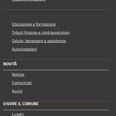
Educazione e formazione
Tributi,finanze e contravvenzioni
Salute, benessere e assistenza
Autorizzazioni
NOVITÀ
Notizie
Comunicati
Avvisi
VIVERE IL COMUNE
Luoghi