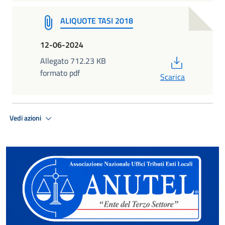
ALIQUOTE TASI 2018
12-06-2024
PDF
Allegato 712.23 KB
formato pdf
Scarica
Vedi azioni