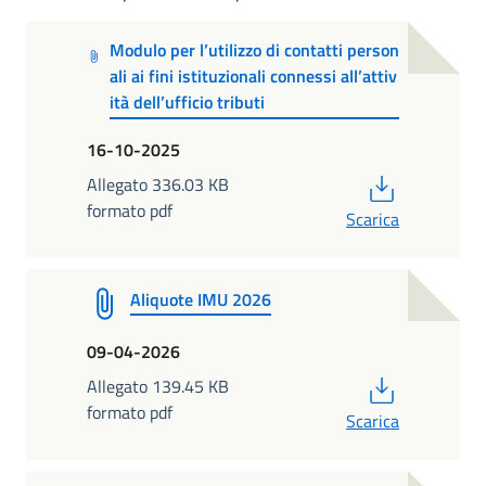
Modulo per l’utilizzo di contatti person
ali ai fini istituzionali connessi all’attiv
ità dell’ufficio tributi
16-10-2025
PDF
Allegato 336.03 KB
formato pdf
Scarica
Aliquote IMU 2026
09-04-2026
PDF
Allegato 139.45 KB
formato pdf
Scarica