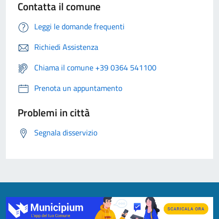
Contatta il comune
Leggi le domande frequenti
Richiedi Assistenza
Chiama il comune +39 0364 541100
Prenota un appuntamento
Problemi in città
Segnala disservizio