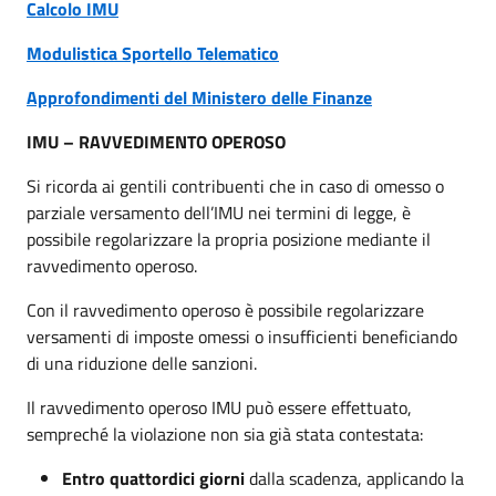
Calcolo IMU
Modulistica Sportello Telematico
Approfondimenti del Ministero delle Finanze
IMU – RAVVEDIMENTO OPEROSO
Si ricorda ai gentili contribuenti che in caso di omesso o
parziale versamento dell’IMU nei termini di legge, è
possibile regolarizzare la propria posizione mediante il
ravvedimento operoso.
Con il ravvedimento operoso è possibile regolarizzare
versamenti di imposte omessi o insufficienti beneficiando
di una riduzione delle sanzioni.
Il ravvedimento operoso IMU può essere effettuato,
sempreché la violazione non sia già stata contestata:
Entro quattordici giorni
dalla scadenza, applicando la