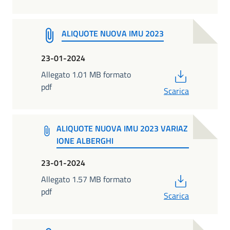
ALIQUOTE NUOVA IMU 2023
23-01-2024
PDF
Allegato 1.01 MB formato
pdf
Scarica
ALIQUOTE NUOVA IMU 2023 VARIAZ
IONE ALBERGHI
23-01-2024
PDF
Allegato 1.57 MB formato
pdf
Scarica