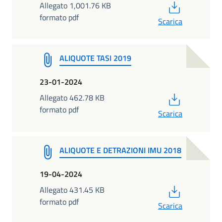
PDF
Allegato 1,001.76 KB
formato pdf
Scarica
ALIQUOTE TASI 2019
23-01-2024
PDF
Allegato 462.78 KB
formato pdf
Scarica
ALIQUOTE E DETRAZIONI IMU 2018
19-04-2024
PDF
Allegato 431.45 KB
formato pdf
Scarica