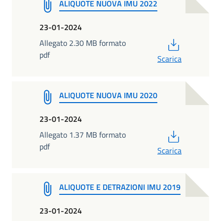
ALIQUOTE NUOVA IMU 2022
23-01-2024
PDF
Allegato 2.30 MB formato
pdf
Scarica
ALIQUOTE NUOVA IMU 2020
23-01-2024
PDF
Allegato 1.37 MB formato
pdf
Scarica
ALIQUOTE E DETRAZIONI IMU 2019
23-01-2024