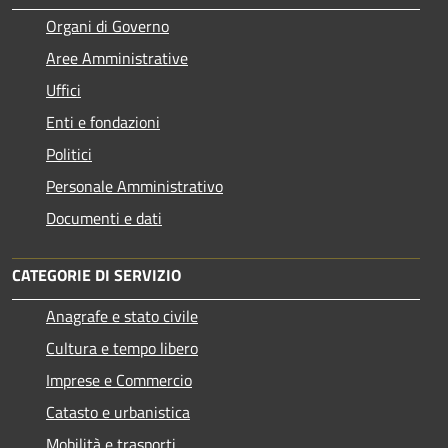
Organi di Governo
Aree Amministrative
Uffici
Enti e fondazioni
Politici
Personale Amministrativo
Documenti e dati
CATEGORIE DI SERVIZIO
Anagrafe e stato civile
Cultura e tempo libero
Imprese e Commercio
Catasto e urbanistica
Mobilità e trasporti