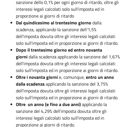
sanzione dello 0,1% per ogni giorno di ritardo, oltre gli
interessi legali calcolati solo sull'imposta ed in
proporzione ai giorni di ritardo
Dal quindicesimo al trentesimo giorno
dalla
scadenza, applicando la sanzione dell'1,5%
dell'imposta dovuta oltre gli interessi legali calcolati
solo sull'imposta ed in proporzione ai giorni di ritardo.
Dopo il trentesimo giorno ed entro novanta
giorni
dalla scadenza applicando la sanzione del 1,67%
dell'imposta dovuta oltre gli interessi legali calcolati
solo sull'imposta ed in proporzione ai giorni di ritardo.
Oltre i novanta giorni
e, comunque,
entro un anno
dalla scadenza
applicando la sanzione del 3,75%
dell'imposta dovuta oltre gli interessi legali calcolati
solo sull'imposta ed in proporzione ai giorni di ritardo.
Oltre un anno (e fino a due anni)
applicando la
sanzione del 4,29% dell'imposta dovuta oltre gli
interessi legali calcolati solo sull'imposta ed in
proporzione ai giorni di ritardo.