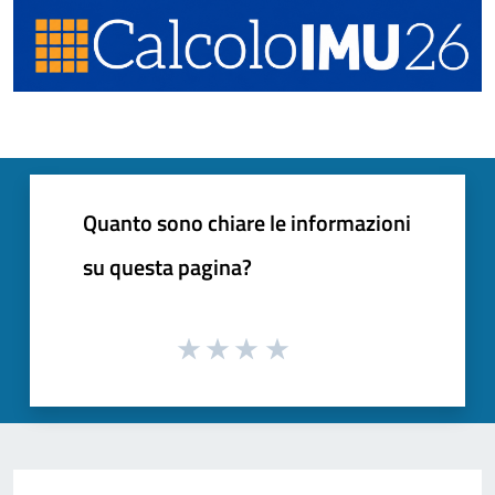
Quanto sono chiare le informazioni
su questa pagina?