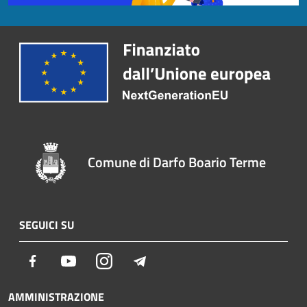
Comune di Darfo Boario Terme
SEGUICI SU
Facebook
Youtube
Instagram
Telegram
AMMINISTRAZIONE