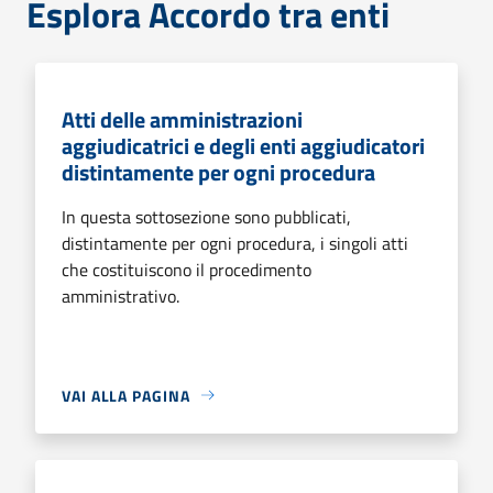
Esplora Accordo tra enti
Atti delle amministrazioni
aggiudicatrici e degli enti aggiudicatori
distintamente per ogni procedura
In questa sottosezione sono pubblicati,
distintamente per ogni procedura, i singoli atti
che costituiscono il procedimento
amministrativo.
VAI ALLA PAGINA