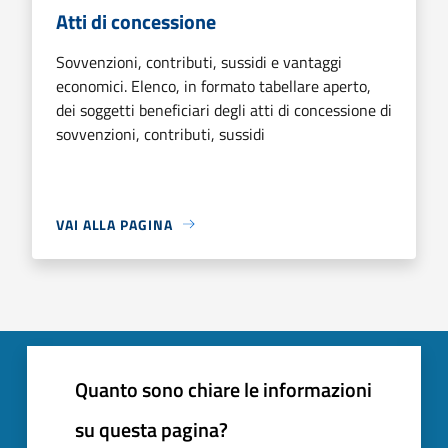
Atti di concessione
Sovvenzioni, contributi, sussidi e vantaggi
economici. Elenco, in formato tabellare aperto,
dei soggetti beneficiari degli atti di concessione di
sovvenzioni, contributi, sussidi
VAI ALLA PAGINA
Quanto sono chiare le informazioni
su questa pagina?