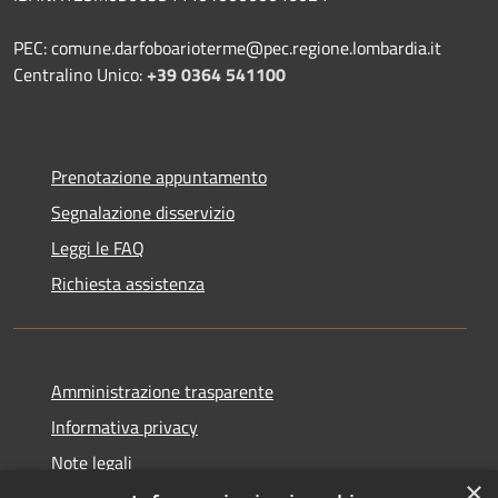
PEC: comune.darfoboarioterme@pec.regione.lombardia.it
Centralino Unico:
+39 0364 541100
Prenotazione appuntamento
Segnalazione disservizio
Leggi le FAQ
Richiesta assistenza
Amministrazione trasparente
Informativa privacy
Note legali
×