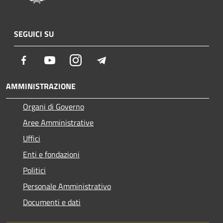
SEGUICI SU
Facebook
Youtube
Instagram
Telegram
AMMINISTRAZIONE
Organi di Governo
Aree Amministrative
Uffici
Enti e fondazioni
Politici
Personale Amministrativo
Documenti e dati