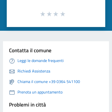
Contatta il comune
Leggi le domande frequenti
Richiedi Assistenza
Chiama il comune +39 0364 541100
Prenota un appuntamento
Problemi in città