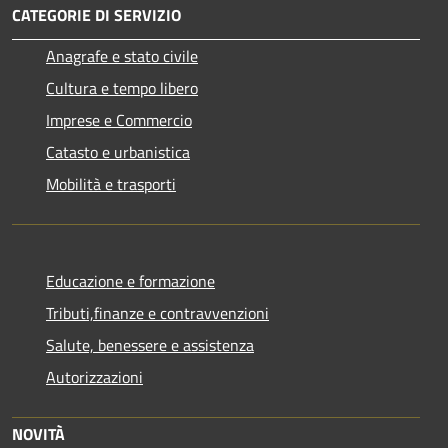
CATEGORIE DI SERVIZIO
Anagrafe e stato civile
Cultura e tempo libero
Imprese e Commercio
Catasto e urbanistica
Mobilità e trasporti
Educazione e formazione
Tributi,finanze e contravvenzioni
Salute, benessere e assistenza
Autorizzazioni
NOVITÀ