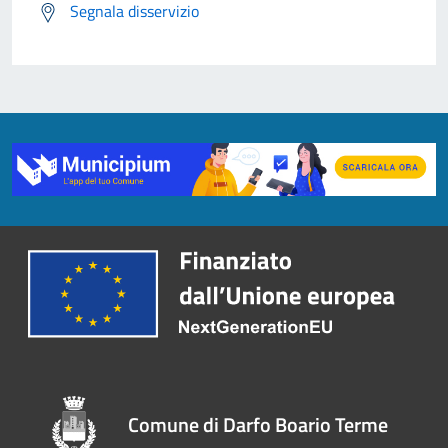
Segnala disservizio
Comune di Darfo Boario Terme