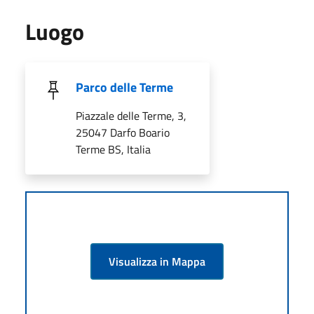
Luogo
Parco delle Terme
Piazzale delle Terme, 3,
25047 Darfo Boario
Terme BS, Italia
Visualizza in Mappa