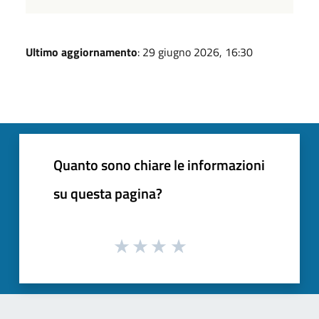
Ultimo aggiornamento
: 29 giugno 2026, 16:30
Quanto sono chiare le informazioni
su questa pagina?