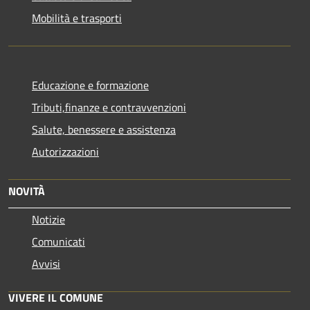
Mobilità e trasporti
Educazione e formazione
Tributi,finanze e contravvenzioni
Salute, benessere e assistenza
Autorizzazioni
NOVITÀ
Notizie
Comunicati
Avvisi
VIVERE IL COMUNE