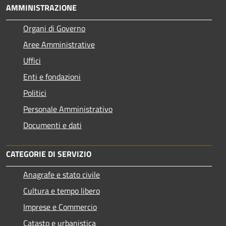
AMMINISTRAZIONE
Organi di Governo
Aree Amministrative
Uffici
Enti e fondazioni
Politici
Personale Amministrativo
Documenti e dati
CATEGORIE DI SERVIZIO
Anagrafe e stato civile
Cultura e tempo libero
Imprese e Commercio
Catasto e urbanistica