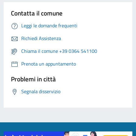
Contatta il comune
Leggi le domande frequenti
Richiedi Assistenza
Chiama il comune +39 0364 541100
Prenota un appuntamento
Problemi in città
Segnala disservizio