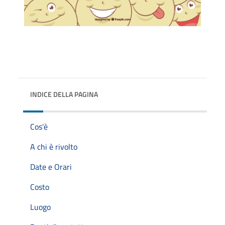
INDICE DELLA PAGINA
Cos'è
A chi è rivolto
Date e Orari
Costo
Luogo