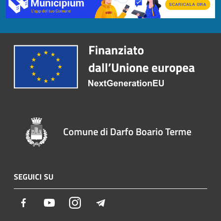
Comune di Darfo Boario Terme
SEGUICI SU
Facebook
Youtube
Instagram
Telegram