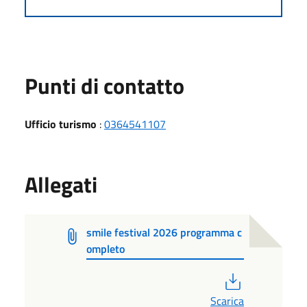
Punti di contatto
Ufficio turismo
:
0364541107
Allegati
smile festival 2026 programma c
ompleto
PDF
Scarica