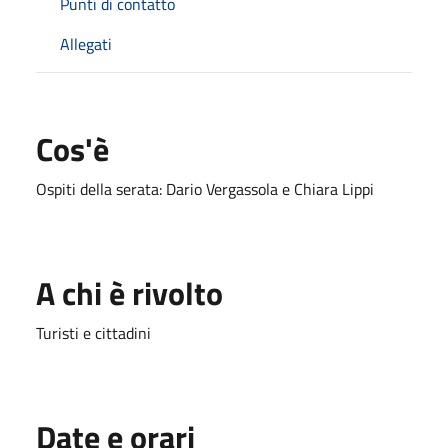
Punti di contatto
Allegati
Cos'è
Ospiti della serata: Dario Vergassola e Chiara Lippi
A chi è rivolto
Turisti e cittadini
Date e orari