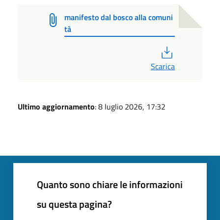
manifesto dal bosco alla comuni
tà
PDF
Scarica
Ultimo aggiornamento
: 8 luglio 2026, 17:32
Quanto sono chiare le informazioni
su questa pagina?