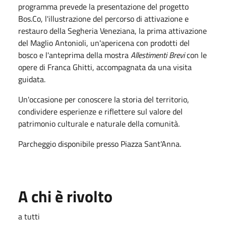
programma prevede la presentazione del progetto
Bos.Co, l'illustrazione del percorso di attivazione e
restauro della Segheria Veneziana, la prima attivazione
del Maglio Antonioli, un'apericena con prodotti del
bosco e l'anteprima della mostra
Allestimenti Brevi
con le
opere di Franca Ghitti, accompagnata da una visita
guidata.
Un'occasione per conoscere la storia del territorio,
condividere esperienze e riflettere sul valore del
patrimonio culturale e naturale della comunità.
Parcheggio disponibile presso Piazza Sant'Anna.
A chi è rivolto
a tutti