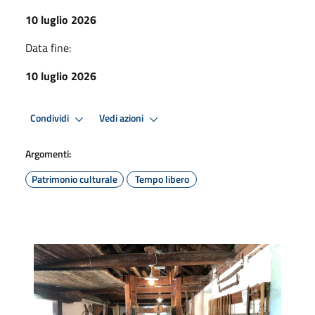
10 luglio 2026
Data fine:
10 luglio 2026
Condividi
Vedi azioni
Argomenti:
Patrimonio culturale
Tempo libero