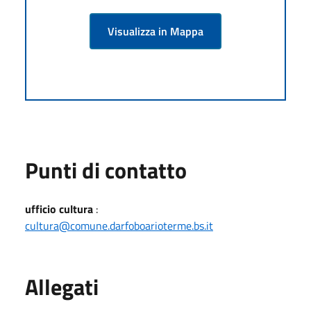
Visualizza in Mappa
Punti di contatto
ufficio cultura
:
cultura@comune.darfoboarioterme.bs.it
Allegati