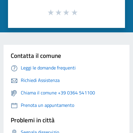
Contatta il comune
Leggi le domande frequenti
Richiedi Assistenza
Chiama il comune +39 0364 541100
Prenota un appuntamento
Problemi in città
Segnala disservizio