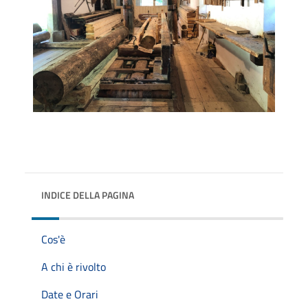
INDICE DELLA PAGINA
Cos'è
A chi è rivolto
Date e Orari