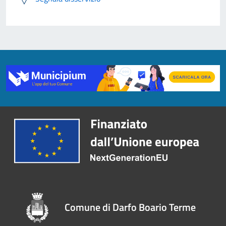
Comune di Darfo Boario Terme