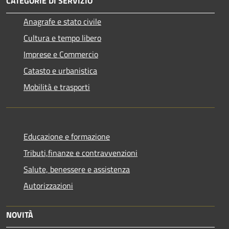
CATEGORIE DI SERVIZIO
Anagrafe e stato civile
Cultura e tempo libero
Imprese e Commercio
Catasto e urbanistica
Mobilità e trasporti
Educazione e formazione
Tributi,finanze e contravvenzioni
Salute, benessere e assistenza
Autorizzazioni
NOVITÀ