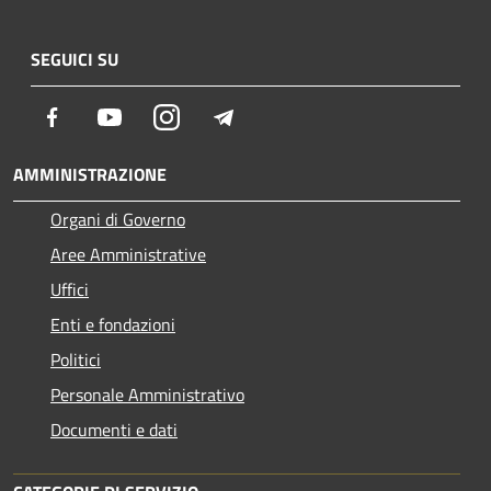
SEGUICI SU
Facebook
Youtube
Instagram
Telegram
AMMINISTRAZIONE
Organi di Governo
Aree Amministrative
Uffici
Enti e fondazioni
Politici
Personale Amministrativo
Documenti e dati