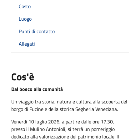
Costo
Luogo
Punti di contatto
Allegati
Cos'è
Dal bosco alla comunità
Un viaggio tra storia, natura e cultura alla scoperta del
borgo di Fucine e della storica Segheria Veneziana.
Venerdì 10 luglio 2026, a partire dalle ore 17.30,
presso il Mulino Antonioli, si terrà un pomeriggio
dedicato alla valorizzazione del patrimonio locale. Il