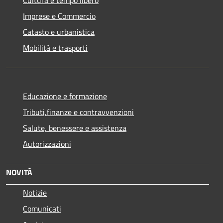
Cultura e tempo libero
Imprese e Commercio
Catasto e urbanistica
Mobilità e trasporti
Educazione e formazione
Tributi,finanze e contravvenzioni
Salute, benessere e assistenza
Autorizzazioni
NOVITÀ
Notizie
Comunicati