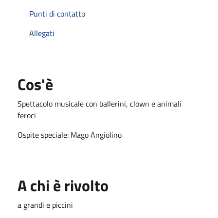
Punti di contatto
Allegati
Cos'è
Spettacolo musicale con ballerini, clown e animali
feroci
Ospite speciale: Mago Angiolino
A chi è rivolto
a grandi e piccini