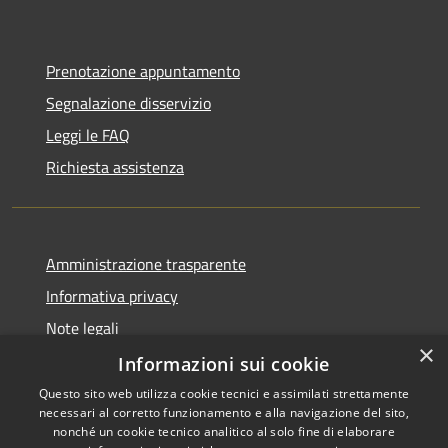
Prenotazione appuntamento
Segnalazione disservizio
Leggi le FAQ
Richiesta assistenza
Amministrazione trasparente
Informativa privacy
Note legali
×
Dichiarazione di accessibilità
Informazioni sui cookie
Questo sito web utilizza cookie tecnici e assimilati strettamente
necessari al corretto funzionamento e alla navigazione del sito,
nonché un cookie tecnico analitico al solo fine di elaborare