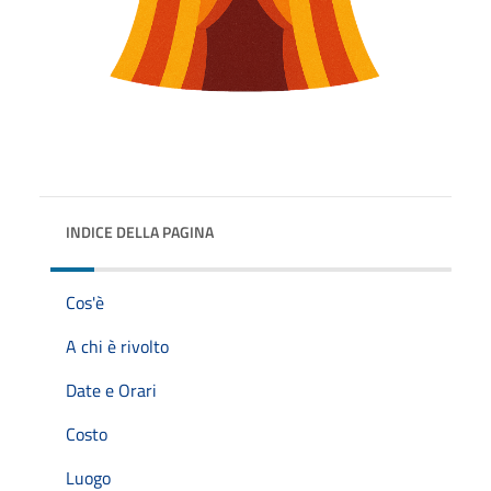
INDICE DELLA PAGINA
Cos'è
A chi è rivolto
Date e Orari
Costo
Luogo