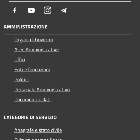
Facebook
Youtube
Instagram
Telegram
AMMINISTRAZIONE
Organi di Governo
Aree Amministrative
Uffici
Enti e fondazioni
Politici
Personale Amministrativo
Documenti e dati
CATEGORIE DI SERVIZIO
Anagrafe e stato civile