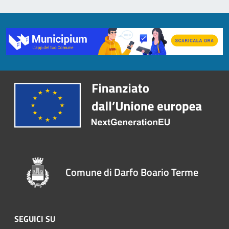
Comune di Darfo Boario Terme
SEGUICI SU