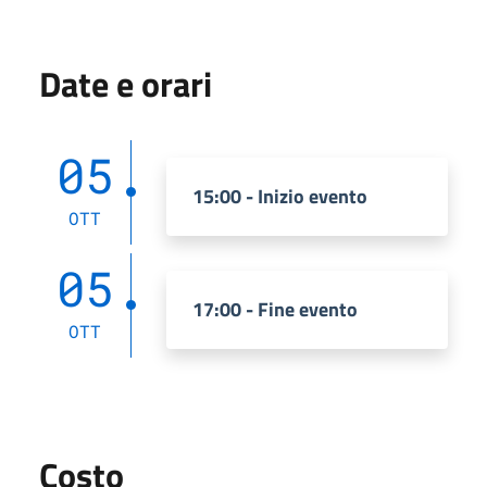
Date e orari
05
15:00 - Inizio evento
OTT
05
17:00 - Fine evento
OTT
Costo