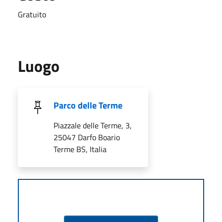
Gratuito
Luogo
Parco delle Terme
Piazzale delle Terme, 3,
25047 Darfo Boario
Terme BS, Italia