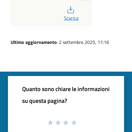
PDF
Scarica
Ultimo aggiornamento
: 2 settembre 2025, 11:16
Quanto sono chiare le informazioni
su questa pagina?