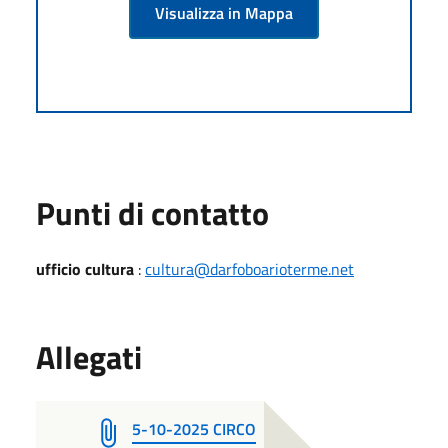
Visualizza in Mappa
Punti di contatto
ufficio cultura
:
cultura@darfoboarioterme.net
Allegati
5-10-2025 CIRCO