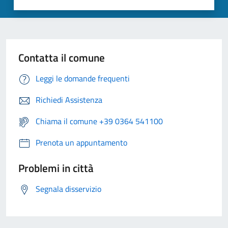
Contatta il comune
Leggi le domande frequenti
Richiedi Assistenza
Chiama il comune +39 0364 541100
Prenota un appuntamento
Problemi in città
Segnala disservizio