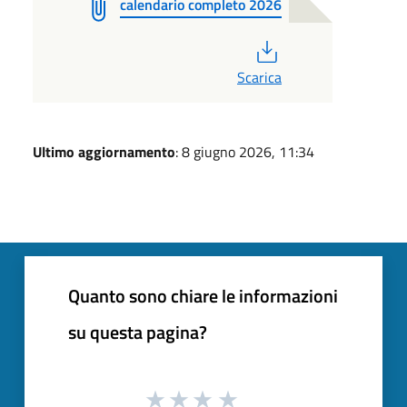
calendario completo 2026
PDF
Scarica
Ultimo aggiornamento
: 8 giugno 2026, 11:34
Quanto sono chiare le informazioni
su questa pagina?