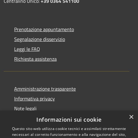
Centralino Unico:
+39 0364 541100
Prenotazione appuntamento
Segnalazione disservizio
Leggi le FAQ
Richiesta assistenza
Amministrazione trasparente
Informativa privacy
Note legali
×
Dichiarazione di accessibilità
Informazioni sui cookie
Questo sito web utilizza cookie tecnici e assimilati strettamente
necessari al corretto funzionamento e alla navigazione del sito,