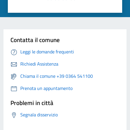
Contatta il comune
Leggi le domande frequenti
Richiedi Assistenza
Chiama il comune +39 0364 541100
Prenota un appuntamento
Problemi in città
Segnala disservizio