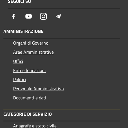
SEGUICI SU
Facebook
Youtube
Instagram
Telegram
AMMINISTRAZIONE
Organi di Governo
Aree Amministrative
Uffici
Enti e fondazioni
Politici
Personale Amministrativo
Documenti e dati
CATEGORIE DI SERVIZIO
Anagrafe e stato civile