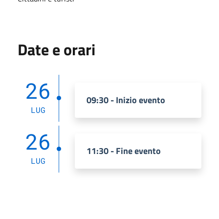
Date e orari
26
09:30 - Inizio evento
LUG
26
11:30 - Fine evento
LUG