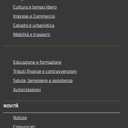
Cultura e tempo libero
Imprese e Commercio
Catasto e urbanistica
Mobilità e trasporti
Educazione e formazione
Tributi,finanze e contravvenzioni
Salute, benessere e assistenza
Autorizzazioni
NOVITÀ
Notizie
Comunicati