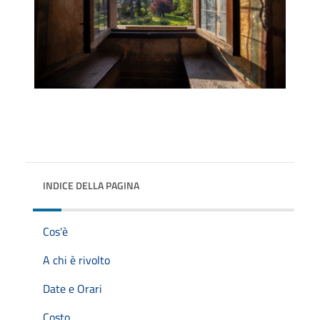
INDICE DELLA PAGINA
Cos'è
A chi è rivolto
Date e Orari
Costo