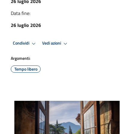
26 luglio 2026
Data fine:
26 luglio 2026
Condividi
Vedi azioni
Argomenti:
Tempo libero