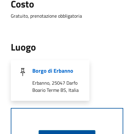
Costo
Gratuito, prenotazione obbligatoria
Luogo
Borgo di Erbanno
Erbanno, 25047 Darfo
Boario Terme BS, Italia