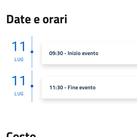
Date e orari
11
09:30 - Inizio evento
LUG
11
11:30 - Fine evento
LUG
Costo