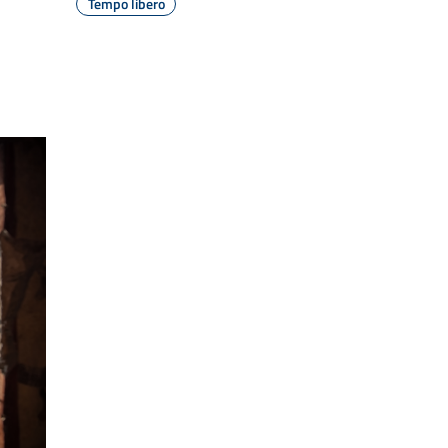
Tempo libero