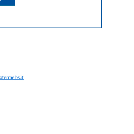
terme.bs.it