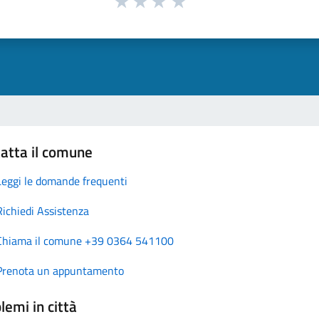
atta il comune
Leggi le domande frequenti
Richiedi Assistenza
Chiama il comune +39 0364 541100
Prenota un appuntamento
lemi in città