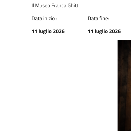
Il Museo Franca Ghitti
Data inizio :
Data fine:
11 luglio 2026
11 luglio 2026