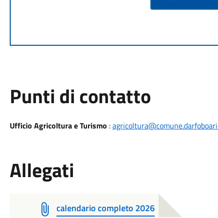
Punti di contatto
Ufficio Agricoltura e Turismo
:
agricoltura@comune.darfoboario
Allegati
calendario completo 2026