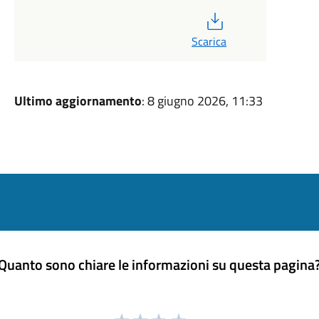
PDF
Scarica
Ultimo aggiornamento
: 8 giugno 2026, 11:33
Quanto sono chiare le informazioni su questa pagina