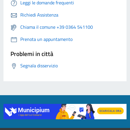
Leggi le domande frequenti
Richiedi Assistenza
Chiama il comune +39 0364 541100
Prenota un appuntamento
Problemi in città
Segnala disservizio