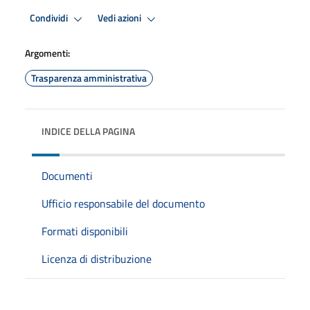
Condividi
Vedi azioni
Argomenti:
Trasparenza amministrativa
INDICE DELLA PAGINA
Documenti
Ufficio responsabile del documento
Formati disponibili
Licenza di distribuzione