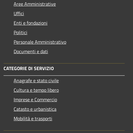
Aree Amministrative
Uffici
Enti e fondazioni
Politici
Personale Amministrativo
Documenti e dati
CATEGORIE DI SERVIZIO
Anagrafe e stato civile
Cultura e tempo libero
Imprese e Commercio
Catasto e urbanistica
Mobilità e trasporti