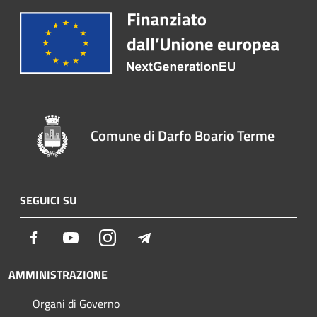
Comune di Darfo Boario Terme
SEGUICI SU
Facebook
Youtube
Instagram
Telegram
AMMINISTRAZIONE
Organi di Governo