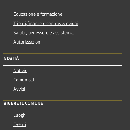
Educazione e formazione
Tributi,finanze e contravvenzioni
Salute, benessere e assistenza
Autorizzazioni
NOVITÀ
Notizie
Comunicati
Avvisi
VIVERE IL COMUNE
Luoghi
Eventi