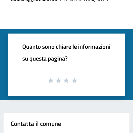
Quanto sono chiare le informazioni
su questa pagina?
Contatta il comune