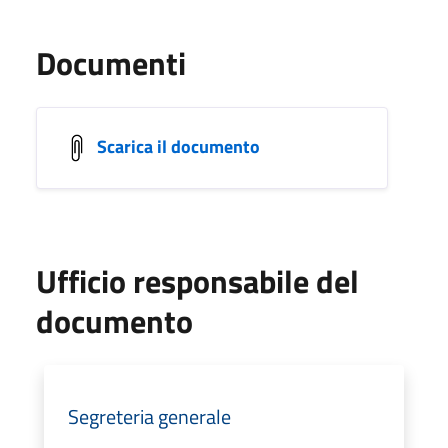
Documenti
Scarica il documento
Ufficio responsabile del
documento
Segreteria generale