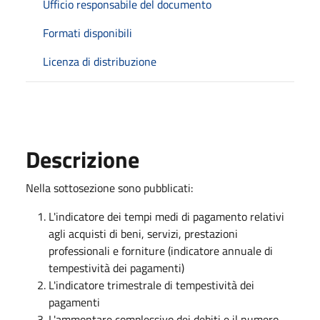
Ufficio responsabile del documento
Formati disponibili
Licenza di distribuzione
Descrizione
Nella sottosezione sono pubblicati:
L'indicatore dei tempi medi di pagamento relativi
agli acquisti di beni, servizi, prestazioni
professionali e forniture (indicatore annuale di
tempestività dei pagamenti)
L'indicatore trimestrale di tempestività dei
pagamenti
L'ammontare complessivo dei debiti e il numero