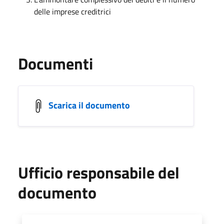
delle imprese creditrici
Documenti
Scarica il documento
Ufficio responsabile del
documento