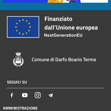
Comune di Darfo Boario Terme
SEGUICI SU
Facebook
Youtube
Instagram
Telegram
AMMINISTRAZIONE