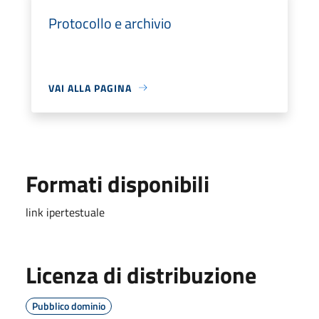
Protocollo e archivio
VAI ALLA PAGINA
Formati disponibili
link ipertestuale
Licenza di distribuzione
Pubblico dominio