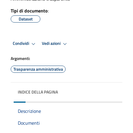
Tipi di documento
:
Dataset
Condividi
Vedi azioni
Argomenti:
Trasparenza amministrativa
INDICE DELLA PAGINA
Descrizione
Documenti