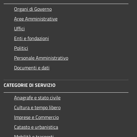
Organi di Governo
Aree Amministrative
Uffici
Enti e fondazioni
Politici
Personale Amministrativo
Documenti e dati
CATEGORIE DI SERVIZIO
Anagrafe e stato civile
Cultura e tempo libero
Imprese e Commercio
Catasto e urbanistica
Mobilità e trasporti