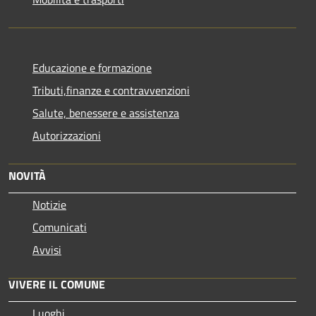
Educazione e formazione
Tributi,finanze e contravvenzioni
Salute, benessere e assistenza
Autorizzazioni
NOVITÀ
Notizie
Comunicati
Avvisi
VIVERE IL COMUNE
Luoghi