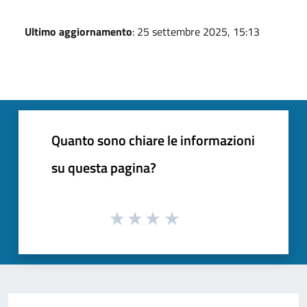
Ultimo aggiornamento
: 25 settembre 2025, 15:13
Quanto sono chiare le informazioni
su questa pagina?