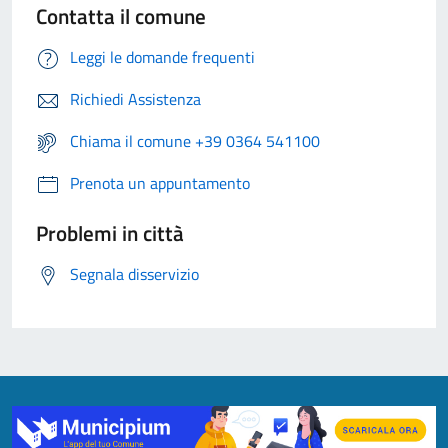
Contatta il comune
Leggi le domande frequenti
Richiedi Assistenza
Chiama il comune +39 0364 541100
Prenota un appuntamento
Problemi in città
Segnala disservizio